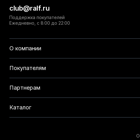
club@ralf.ru
Поддержка покупателей
Ежедневно, с 8:00 до 22:00
О компании
Покупателям
Партнерам
Каталог
О