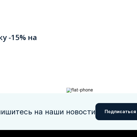
ку -15% на
ишитесь на наши новости
Подписаться