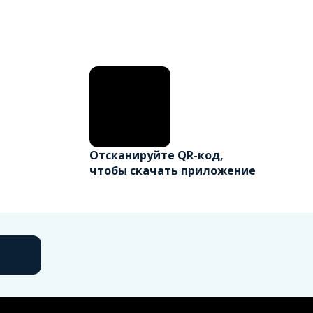
Отсканируйте QR-код,
чтобы скачать приложение