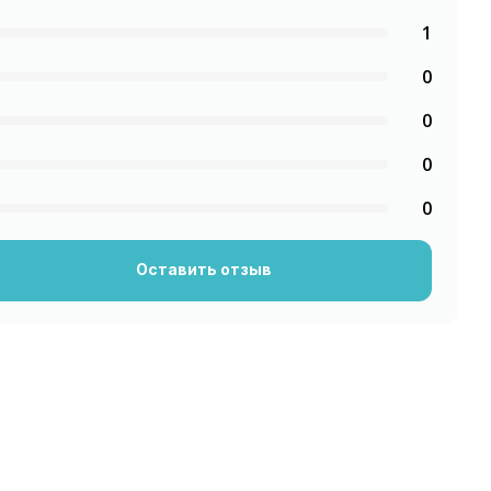
1
0
0
0
0
Оставить отзыв