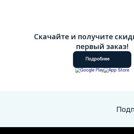
Скачайте и получите скид
первый заказ!
Подробнее
Подп