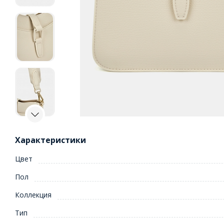
Характеристики
Цвет
Пол
Коллекция
Тип