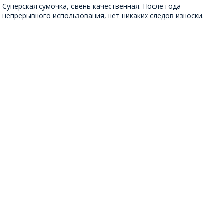
Суперская сумочка, овень качественная. После года
непрерывного использования, нет никаких следов износки.