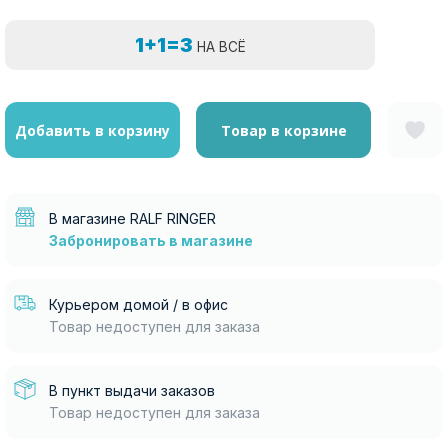
1+1=3
НА ВСЁ
Добавить в корзину
Товар в корзине
В магазине RALF RINGER
Забронировать в магазине
Курьером домой / в офис
Товар недоступен для заказа
В пункт выдачи заказов
Товар недоступен для заказа