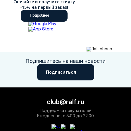
Скачайте и получите скидку
-15% на первый заказ!
Подробнее
Подпишитесь на наши новости
Подписаться
club@ralf.ru
Поддержка покупателей
Ежедневно, с 8:00 до 22:00