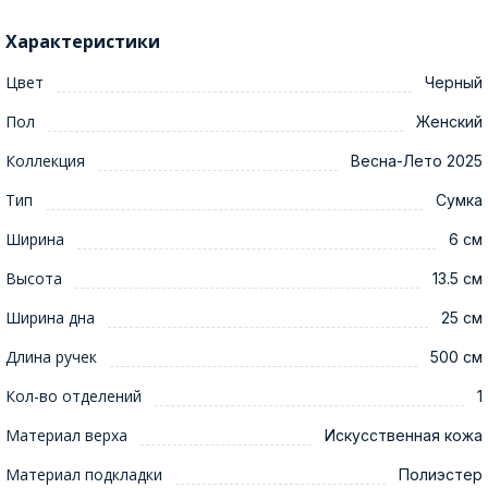
Характеристики
Цвет
Черный
Пол
Женский
Коллекция
Весна-Лето 2025
Тип
Сумка
Ширина
6 см
Высота
13.5 см
Ширина дна
25 см
Длина ручек
500 см
Кол-во отделений
1
Материал верха
Искусственная кожа
Материал подкладки
Полиэстер