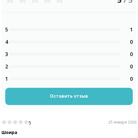
5
1
4
0
3
0
2
0
1
0
Оставить отзыв
25 января 2026
5
Шоира