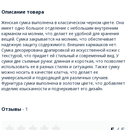
Описание товара
Женская сумка выполнена в классическом черном цвете. Она
имеет одно большое отделение с небольшим внутренним
карманом на молнии, что делает ее удобной для хранения
вещей. Сумка закрывается на молнию, что обеспечивает
надежную защиту содержимого. Внешних кармашков нет.
Сумка декорирована драпировкой из искусственной кожи с
текстурой, что придает ей стильный и современный вид. У
сумки две съемные ручки: длинная и короткая, что позволяет
использовать ее в разных стилях и ситуациях. Также сумку
можно носить в качестве клатча, что делает ее
универсальной и подходящей для различных случаев.
Фурнитура сумки выполнена в золотом цвете, что добавляет
изделию изысканности и подчеркивает его дизайн.
Отзывы
- 1
5
/ 5