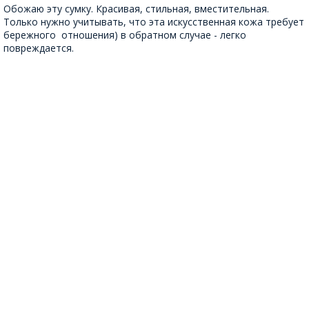
Обожаю эту сумку. Красивая, стильная, вместительная.
Только нужно учитывать, что эта искусственная кожа требует
бережного отношения) в обратном случае - легко
повреждается.