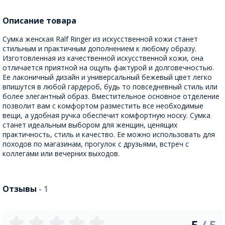
Описание товара
Сумка женская Ralf Ringer из искусственной кожи станет
стильным и практичным дополнением к любому образу.
Изготовленная из качественной искусственной кожи, она
отличается приятной на ощупь фактурой и долговечностью.
Ее лаконичный дизайн и универсальный бежевый цвет легко
впишутся в любой гардероб, будь то повседневный стиль или
более элегантный образ. Вместительное основное отделение
позволит вам с комфортом разместить все необходимые
вещи, а удобная ручка обеспечит комфортную носку. Сумка
станет идеальным выбором для женщин, ценящих
практичность, стиль и качество. Ее можно использовать для
походов по магазинам, прогулок с друзьями, встреч с
коллегами или вечерних выходов.
Отзывы
- 1
5
/ 5