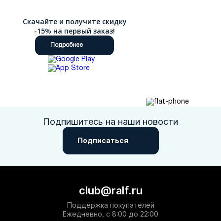
Скачайте и получите скидку
-15% на первый заказ!
Подробнее
Подпишитесь на наши новости
Подписаться
club@ralf.ru
Поддержка покупателей
Ежедневно, с 8:00 до 22:00