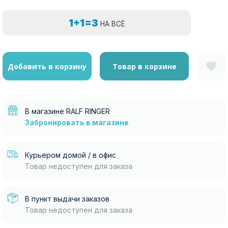
1+1=3
НА ВСЁ
Добавить в корзину
Товар в корзине
В магазине RALF RINGER
Забронировать в магазине
Курьером домой / в офис
Товар недоступен для заказа
В пункт выдачи заказов
Товар недоступен для заказа