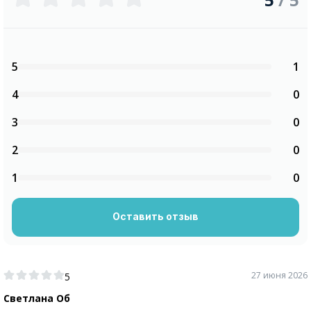
5
1
4
0
3
0
2
0
1
0
Оставить отзыв
27 июня 2026
5
Светлана Об