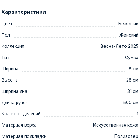
Характеристики
Цвет
Бежевый
Пол
Женский
Коллекция
Весна-Лето 2025
Тип
Сумка
Ширина
8 см
Высота
28 см
Ширина дна
31 см
Длина ручек
500 см
Кол-во отделений
1
Материал верха
Искусственная кожа
Материал подкладки
Полиэстер