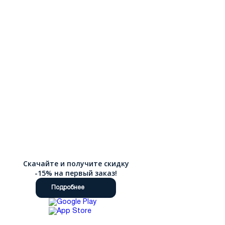
Скачайте и получите скидку
-15% на первый заказ!
Подробнее