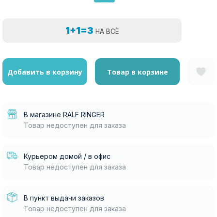
1+1=3
НА ВСЁ
Добавить в корзину
Товар в корзине
В магазине RALF RINGER
Товар недоступен для заказа
Курьером домой / в офис
Товар недоступен для заказа
В пункт выдачи заказов
Товар недоступен для заказа