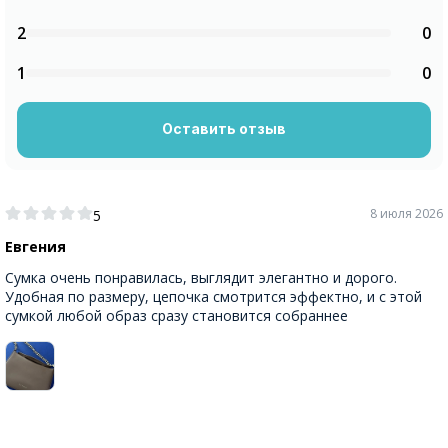
2
0
1
0
Оставить отзыв
8 июля 2026
5
Евгения
Сумка очень понравилась, выглядит элегантно и дорого.
Удобная по размеру, цепочка смотрится эффектно, и с этой
сумкой любой образ сразу становится собраннее