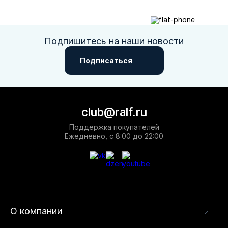
Подпишитесь на наши новости
Подписаться
club@ralf.ru
Поддержка покупателей
Ежедневно, с 8:00 до 22:00
О компании