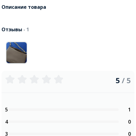
Описание товара
Отзывы
- 1
5
/ 5
5
1
4
0
3
0