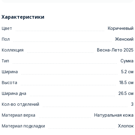
Характеристики
Цвет
Коричневый
Пол
Женский
Коллекция
Весна-Лето 2025
Тип
Сумка
Ширина
5.2 см
Высота
18.5 см
Ширина дна
26.5 см
Кол-во отделений
3
Материал верха
Натуральная кожа
Материал подкладки
Хлопок