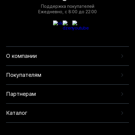
Поддержка покупателей
Ежедневно, с 8:00 до 22:00
О компании
Покупателям
Партнерам
Каталог
Данный веб-сайт использует cookie-файлы и
рекомендательные технологии в целях
предоставления вам лучшего пользовательского