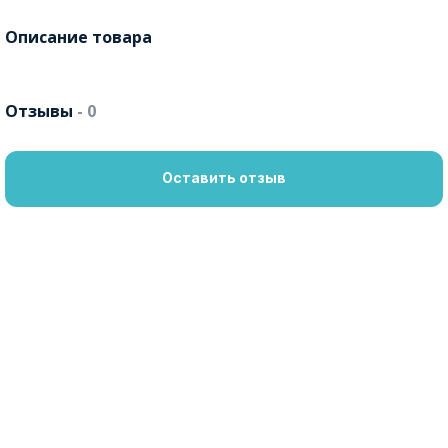
Описание товара
Отзывы
- 0
Оставить отзыв