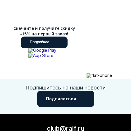
Скачайте и получите скидку
-15% на первый заказ!
Подробнее
Подпишитесь на наши новости
Подписаться
club@ralf.ru