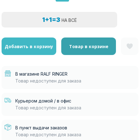
1+1=3
НА ВСЁ
Добавить в корзину
Товар в корзине
В магазине RALF RINGER
Товар недоступен для заказа
Курьером домой / в офис
Товар недоступен для заказа
В пункт выдачи заказов
Товар недоступен для заказа