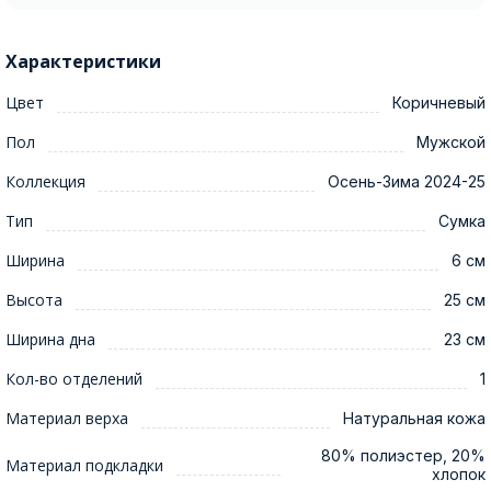
Характеристики
Цвет
Коричневый
Пол
Мужской
Коллекция
Осень-Зима 2024-25
Тип
Сумка
Ширина
6 см
Высота
25 см
Ширина дна
23 см
Кол-во отделений
1
Материал верха
Натуральная кожа
80% полиэстер, 20%
Материал подкладки
хлопок