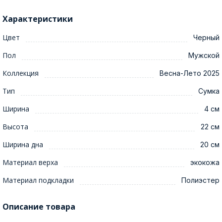
Характеристики
Цвет
Черный
Пол
Мужской
Коллекция
Весна-Лето 2025
Тип
Сумка
Ширина
4 см
Высота
22 см
Ширина дна
20 см
Материал верха
экокожа
Материал подкладки
Полиэстер
Описание товара