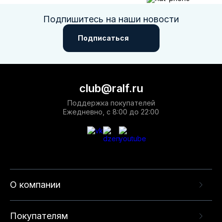
Подпишитесь на наши новости
Подписаться
club@ralf.ru
Поддержка покупателей
Ежедневно, с 8:00 до 22:00
О компании
Покупателям