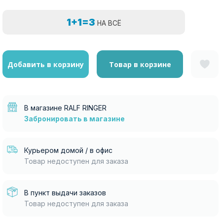
1+1=3
НА ВСЁ
Добавить в корзину
Товар в корзине
В магазине RALF RINGER
Забронировать в магазине
Курьером домой / в офис
Товар недоступен для заказа
В пункт выдачи заказов
Товар недоступен для заказа