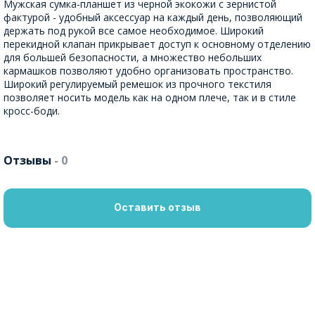
Мужская сумка-планшет из черной экокожи с зернистой
фактурой - удобный аксессуар на каждый день, позволяющий
держать под рукой все самое необходимое. Широкий
перекидной клапан прикрывает доступ к основному отделению
для большей безопасности, а множество небольших
кармашков позволяют удобно организовать пространство.
Широкий регулируемый ремешок из прочного текстиля
позволяет носить модель как на одном плече, так и в стиле
кросс-боди.
Отзывы
- 0
Оставить отзыв