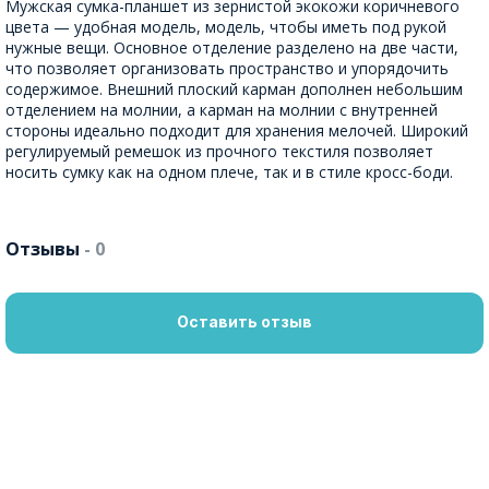
Мужская сумка-планшет из зернистой экокожи коричневого
цвета — удобная модель, модель, чтобы иметь под рукой
нужные вещи. Основное отделение разделено на две части,
что позволяет организовать пространство и упорядочить
содержимое. Внешний плоский карман дополнен небольшим
отделением на молнии, а карман на молнии с внутренней
стороны идеально подходит для хранения мелочей. Широкий
регулируемый ремешок из прочного текстиля позволяет
носить сумку как на одном плече, так и в стиле кросс-боди.
Отзывы
- 0
Оставить отзыв