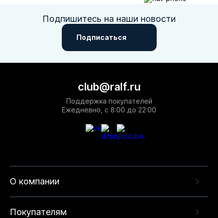
Подпишитесь на наши новости
Подписаться
club@ralf.ru
Поддержка покупателей
Ежедневно, с 8:00 до 22:00
О компании
Покупателям