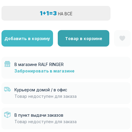
1+1=3
НА ВСЁ
Добавить в корзину
Товар в корзине
В магазине RALF RINGER
Забронировать в магазине
Курьером домой / в офис
Товар недоступен для заказа
В пункт выдачи заказов
Товар недоступен для заказа