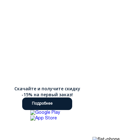
Скачайте и получите скидку
-15% на первый заказ!
Подробнее