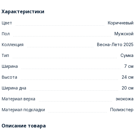
Характеристики
Цвет
Коричневый
Пол
Мужской
Коллекция
Весна-Лето 2025
Тип
Сумка
Ширина
7 см
Высота
24 см
Ширина дна
20 см
Материал верха
экокожа
Материал подкладки
Полиэстер
Описание товара