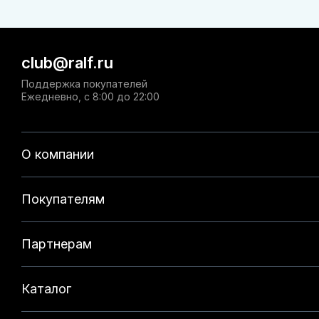
club@ralf.ru
Поддержка покупателей
Ежедневно, с 8:00 до 22:00
О компании
Покупателям
Партнерам
Каталог