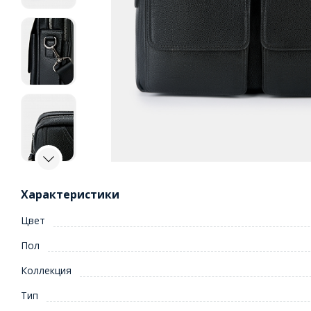
Характеристики
Цвет
Пол
Коллекция
Тип