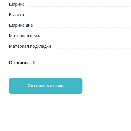
Ширина
Высота
Ширина дна
Материал верха
Материал подкладки
Отзывы
- 0
Оставить отзыв