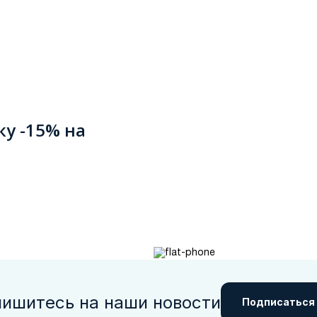
ку -15% на
ишитесь на наши новости
Подписаться