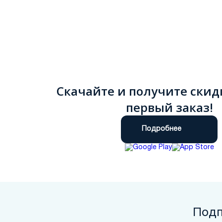
Скачайте и получите скид
первый заказ!
Подробнее
Подп