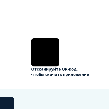
Отсканируйте QR-код,
чтобы скачать приложение