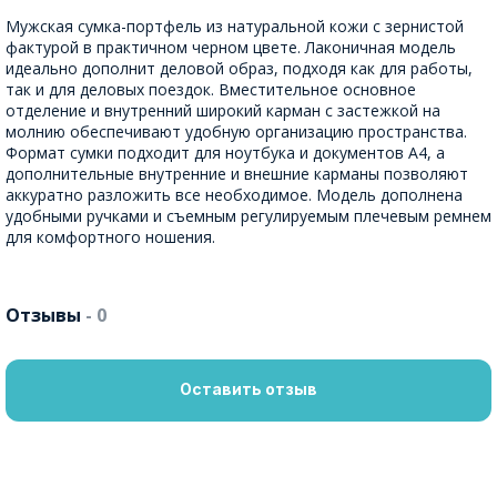
Мужская сумка-портфель из натуральной кожи с зернистой
фактурой в практичном черном цвете. Лаконичная модель
идеально дополнит деловой образ, подходя как для работы,
так и для деловых поездок. Вместительное основное
отделение и внутренний широкий карман с застежкой на
молнию обеспечивают удобную организацию пространства.
Формат сумки подходит для ноутбука и документов А4, а
дополнительные внутренние и внешние карманы позволяют
аккуратно разложить все необходимое. Модель дополнена
удобными ручками и съемным регулируемым плечевым ремнем
для комфортного ношения.
Отзывы
- 0
Оставить отзыв