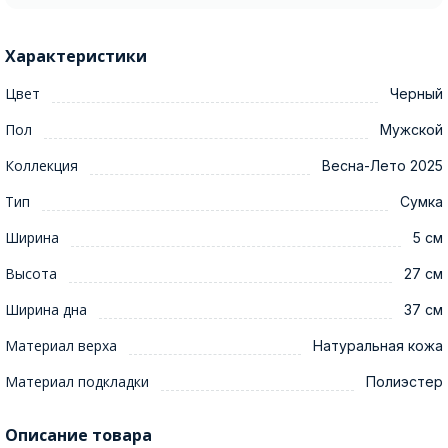
Характеристики
Цвет
Черный
Пол
Мужской
Коллекция
Весна-Лето 2025
Тип
Сумка
Ширина
5 см
Высота
27 см
Ширина дна
37 см
Материал верха
Натуральная кожа
Материал подкладки
Полиэстер
Описание товара