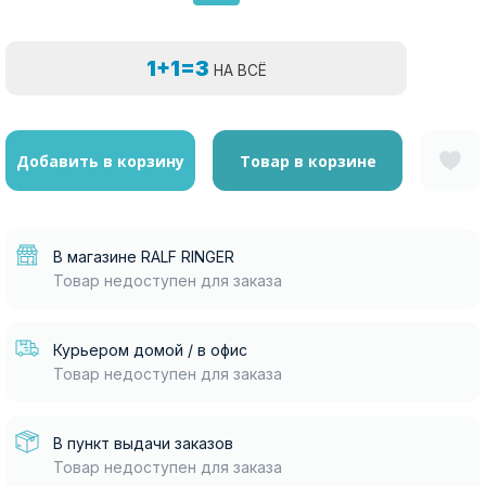
1+1=3
НА ВСЁ
Добавить в корзину
Товар в корзине
В магазине RALF RINGER
Товар недоступен для заказа
Курьером домой / в офис
Товар недоступен для заказа
В пункт выдачи заказов
Товар недоступен для заказа