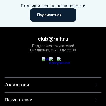
Подпишитесь на наши новости
Подписаться
club@ralf.ru
Поддержка покупателей
Ежедневно, с 8:00 до 22:00
О компании
Покупателям