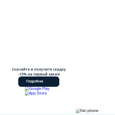
Скачайте и получите скидку
-15% на первый заказ!
Подробнее