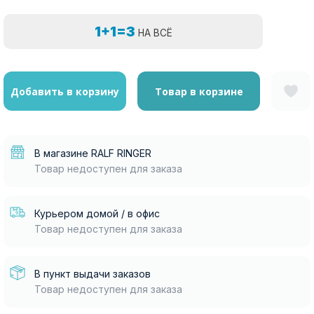
1+1=3
НА ВСЁ
Добавить в корзину
Товар в корзине
В магазине RALF RINGER
Товар недоступен для заказа
Курьером домой / в офис
Товар недоступен для заказа
В пункт выдачи заказов
Товар недоступен для заказа