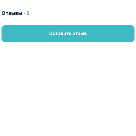
Отзывы
- 0
Оставить отзыв