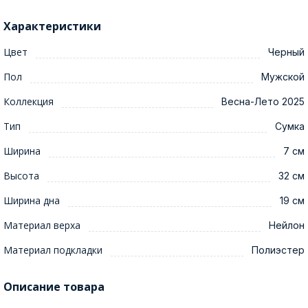
Характеристики
Цвет
Черный
Пол
Мужской
Коллекция
Весна-Лето 2025
Тип
Сумка
Ширина
7 см
Высота
32 см
Ширина дна
19 см
Материал верха
Нейлон
Материал подкладки
Полиэстер
Описание товара