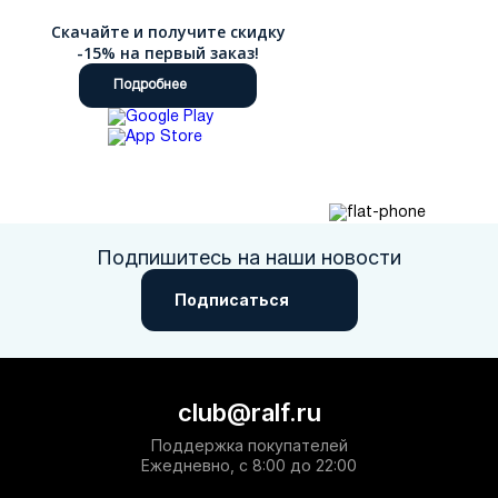
Скачайте и получите скидку
-15% на первый заказ!
Подробнее
Подпишитесь на наши новости
Подписаться
club@ralf.ru
Поддержка покупателей
Ежедневно, с 8:00 до 22:00