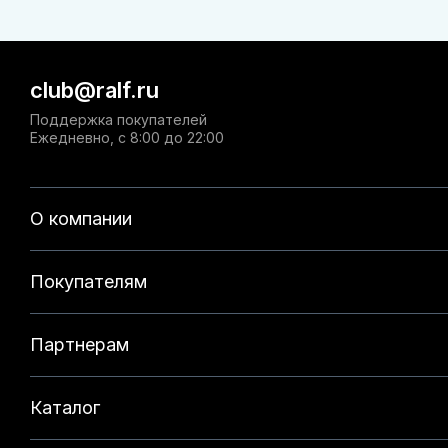
club@ralf.ru
Поддержка покупателей
Ежедневно, с 8:00 до 22:00
О компании
Покупателям
Партнерам
Каталог