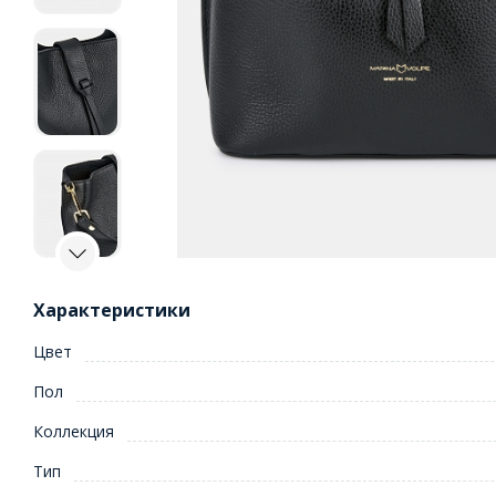
Характеристики
Цвет
Пол
Коллекция
Тип