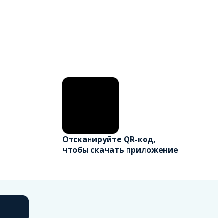
Отсканируйте QR-код,
чтобы скачать приложение