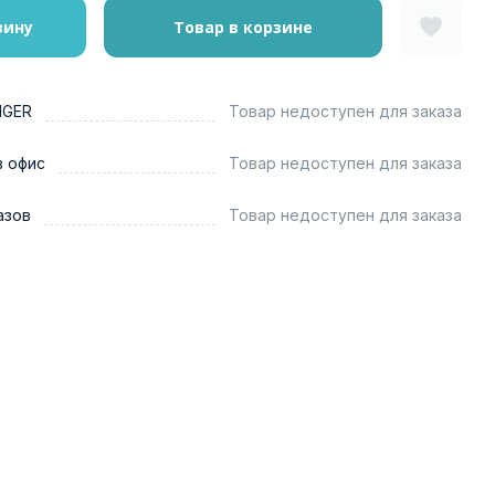
зину
Товар в корзине
NGER
Товар недоступен для заказа
в офис
Товар недоступен для заказа
азов
Товар недоступен для заказа