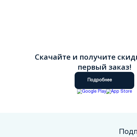
Скачайте и получите скид
первый заказ!
Подробнее
Подп