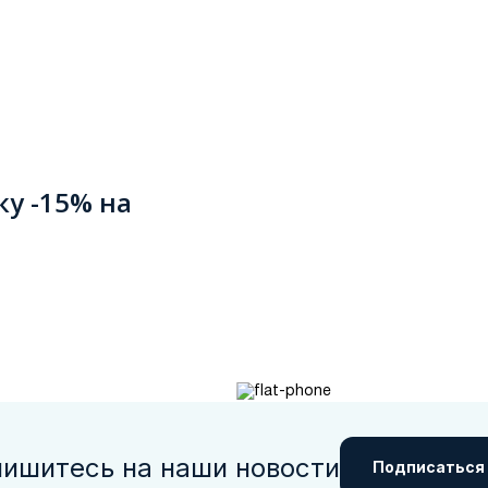
ку -15% на
ишитесь на наши новости
Подписаться