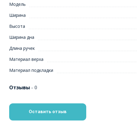
Модель
Ширина
Высота
Ширина дна
Длина ручек
Материал верха
Материал подкладки
Отзывы
- 0
Оставить отзыв