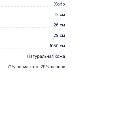
Хобо
12 см
26 см
29 см
1050 см
Натуральная кожа
71% полиэстер ,29% хлопок