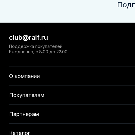
Подп
club@ralf.ru
Поддержка покупателей
Ежедневно, с 8:00 до 22:00
О компании
Покупателям
Партнерам
Каталог