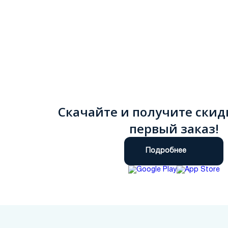
Скачайте и получите скид
первый заказ!
Подробнее