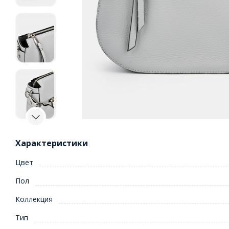
Характеристики
Цвет
Пол
Коллекция
Тип