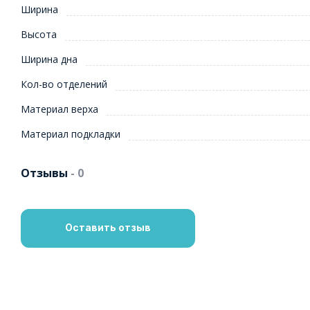
Ширина
Высота
Ширина дна
Кол-во отделений
Материал верха
Материал подкладки
Отзывы
- 0
Оставить отзыв