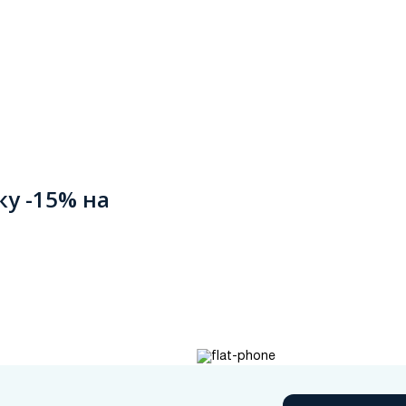
ку -15% на