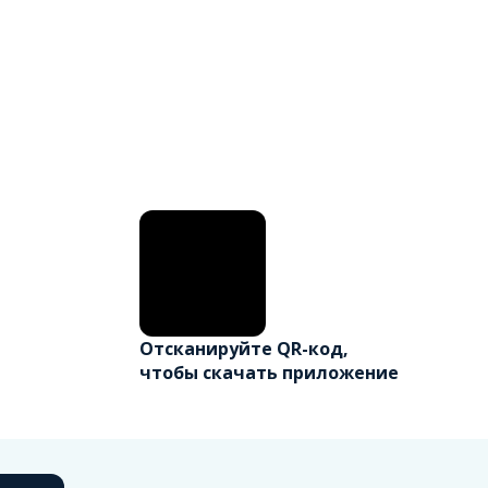
Отсканируйте QR-код,
чтобы скачать приложение