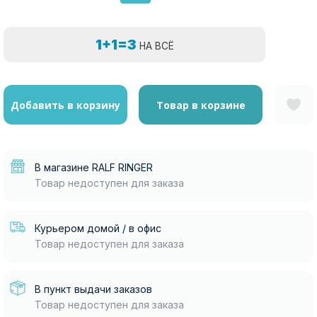
1+1=3
НА ВСЁ
Добавить в корзину
Товар в корзине
В магазине RALF RINGER
Товар недоступен для заказа
Курьером домой / в офис
Товар недоступен для заказа
В пункт выдачи заказов
Товар недоступен для заказа