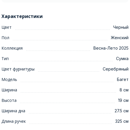
Характеристики
Цвет
Черный
Пол
Женский
Коллекция
Весна-Лето 2025
Тип
Сумка
Цвет фурнитуры
Серебряный
Модель
Багет
Ширина
8 см
Высота
19 см
Ширина дна
27.5 см
Длина ручек
325 см