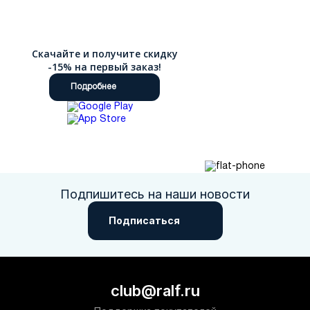
Скачайте и получите скидку
-15% на первый заказ!
Подробнее
Подпишитесь на наши новости
Подписаться
club@ralf.ru