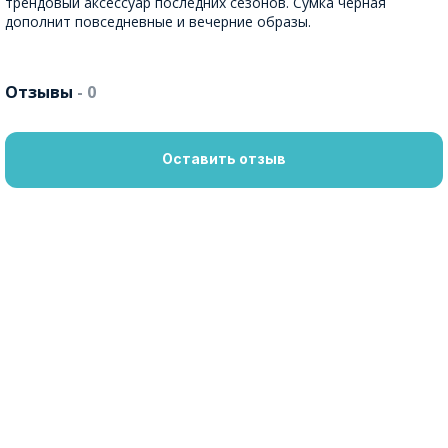
трендовый аксессуар последних сезонов. Сумка черная
дополнит повседневные и вечерние образы.
Отзывы
- 0
Оставить отзыв