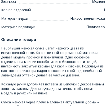
Застежка
Молния
Кол-во отделений
1
Материал верха
Искусственная кожа
Материал подкладки
Полиэстер
Описание товара
Небольшая женская сумка багет черного цвета из
искусственной кожи. Качественный современный материал
делает модель прочной и практичной. Одно основное
отделение на молнии позаботится о безопасности вещей,
внутри есть закрытый карман для карт и ключей. Подкладка из
плотного полиэстера надолго сохранит свой вид, необычный
лавандовый оттенок делает ее частью дизайна.
Кожаную ручку дополняет вставка из цепочки с декоративным
золотым замком. Длины ручки достаточно, чтобы носить
модель в руках или на плече.
Сумка женская через плечо маленькая актуальной формы –