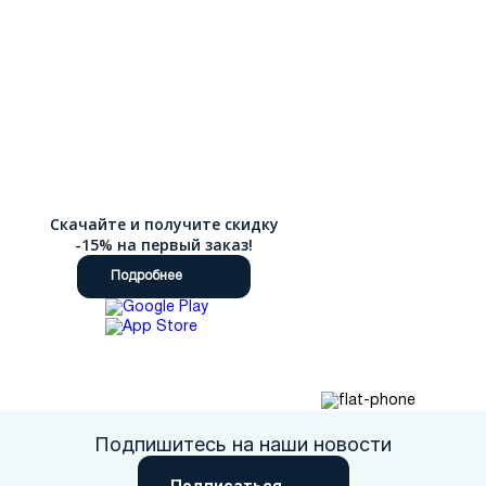
Скачайте и получите скидку
-15% на первый заказ!
Подробнее
Подпишитесь на наши новости
Подписаться