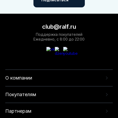
club@ralf.ru
Поддержка покупателей
Ежедневно, с 8:00 до 22:00
О компании
Покупателям
Партнерам