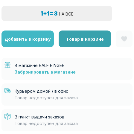
1+1=3
НА ВСЁ
Добавить в корзину
Товар в корзине
В магазине RALF RINGER
Забронировать в магазине
Курьером домой / в офис
Товар недоступен для заказа
В пункт выдачи заказов
Товар недоступен для заказа