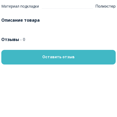
Материал подкладки
Полиэстер
Описание товара
Отзывы
- 0
Оставить отзыв