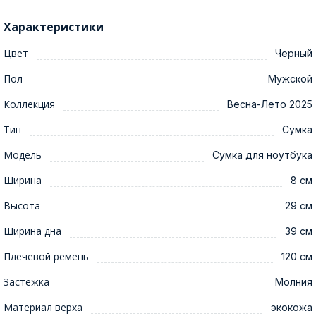
Характеристики
Цвет
Черный
Пол
Мужской
Коллекция
Весна-Лето 2025
Тип
Сумка
Модель
Сумка для ноутбука
Ширина
8 см
Высота
29 см
Ширина дна
39 см
Плечевой ремень
120 см
Застежка
Молния
Материал верха
экокожа