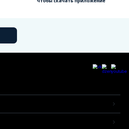
чтобы скачать приложение