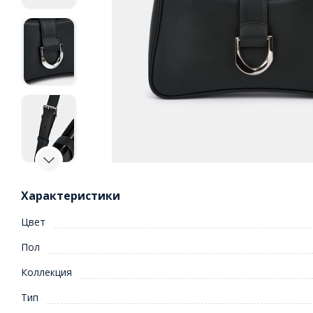
Характеристики
Цвет
Пол
Коллекция
Тип