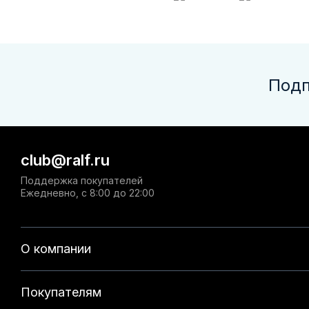
Подп
club@ralf.ru
Поддержка покупателей
Ежедневно, с 8:00 до 22:00
О компании
Покупателям