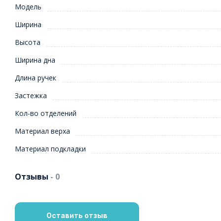
Модель
Ширина
Высота
Ширина дна
Длина ручек
Застежка
Кол-во отделений
Материал верха
Материал подкладки
Отзывы
- 0
Оставить отзыв