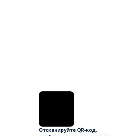
Отсканируйте QR-код,