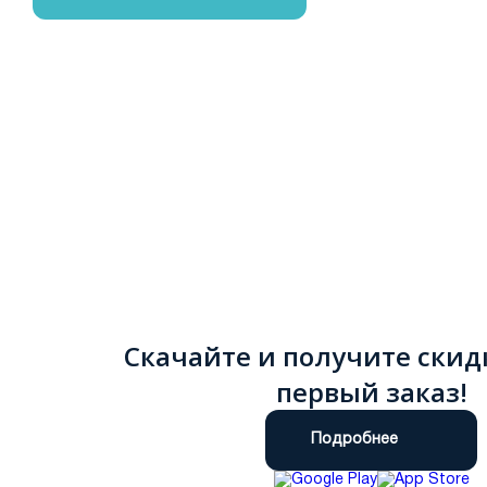
Скачайте и получите скид
первый заказ!
Подробнее