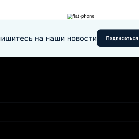
ишитесь на наши новости
Подписаться