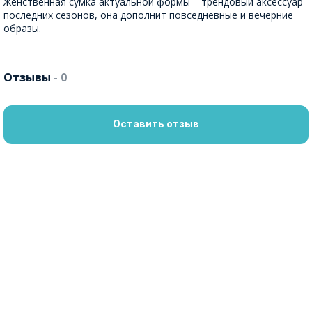
Женственная сумка актуальной формы – трендовый аксессуар
последних сезонов, она дополнит повседневные и вечерние
образы.
Отзывы
- 0
Оставить отзыв