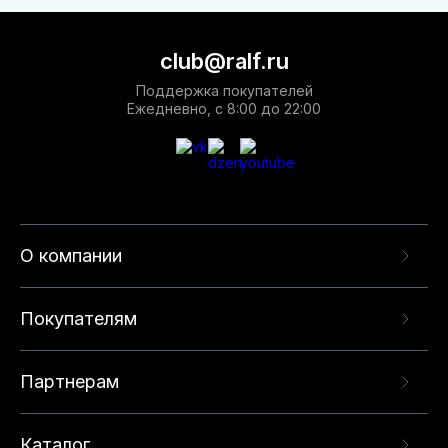
club@ralf.ru
Поддержка покупателей
Ежедневно, с 8:00 до 22:00
О компании
Покупателям
Партнерам
Каталог