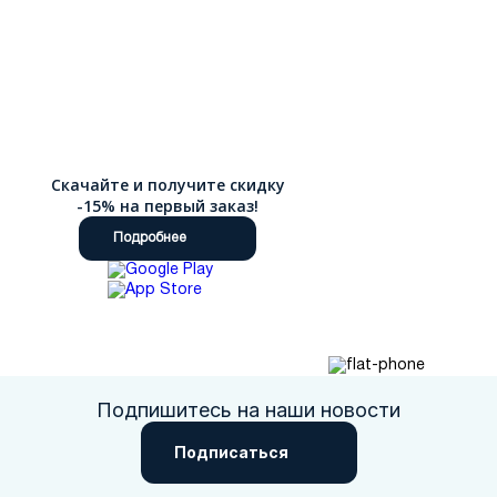
Скачайте и получите скидку
-15% на первый заказ!
Подробнее
Подпишитесь на наши новости
Подписаться