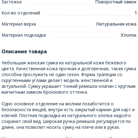
Застежка
Поворотный замок
Кол-во отделений
1
Материал верха
Натуральная кожа
Материал подкладки
Хлопок
Описание товара
Небольшая женская сумка из натуральной кожи бежевого
цвета. Качественная кожа прочная и долговечная, такая сумка
способна прослужить не один сезон. Форма трапеции со
скругленными углами делает модель женственной и
актуальной. Сумку украшает тонкий ремешок-клапан с круглым
магнитным замком бронзового оттенка.
Одно основное отделение на молнии позаботится о
безопасности вещей, внутри есть закрытый карман для карт и
ключей. Плотная подкладка из натурального хлопка надолго
сохранит свой вид. Широкая ручка-ремешок регулируется по
длине, она позволит носить сумку на плече или в руках.