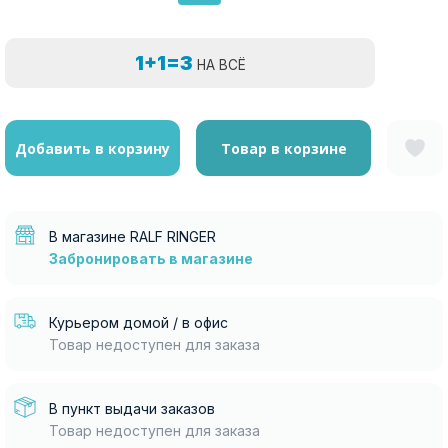
1+1=3
НА ВСЁ
Добавить в корзину
Товар в корзине
В магазине RALF RINGER
Забронировать в магазине
Курьером домой / в офис
Товар недоступен для заказа
В пункт выдачи заказов
Товар недоступен для заказа