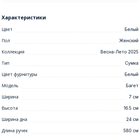
Характеристики
Цвет
Белый
Пол
Женский
Коллекция
Весна-Лето 2025
Тип
Сумка
Цвет фурнитуры
Белый
Модель
Багет
Ширина
7 см
Высота
16.5 см
Ширина дна
24 см
Длина ручек
580 см