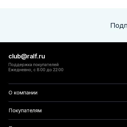
Подп
club@ralf.ru
Поддержка покупателей
Ежедневно, с 8:00 до 22:00
О компании
Покупателям