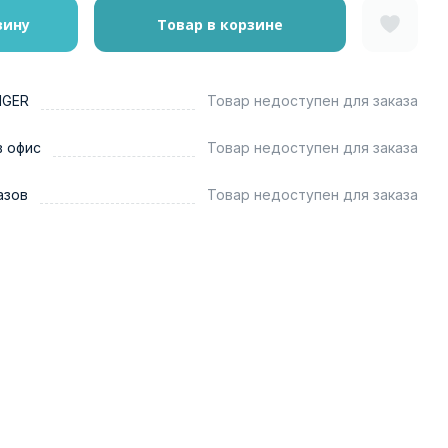
зину
Товар в корзине
NGER
Товар недоступен для заказа
в офис
Товар недоступен для заказа
азов
Товар недоступен для заказа