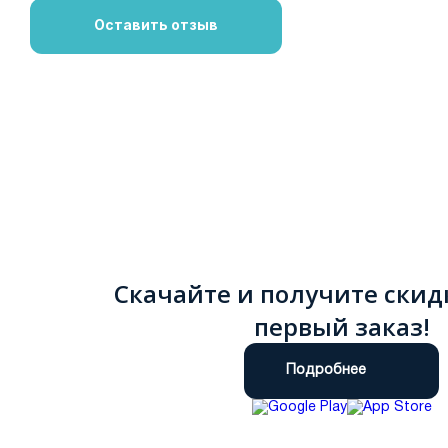
Оставить отзыв
Скачайте и получите скид
первый заказ!
Подробнее