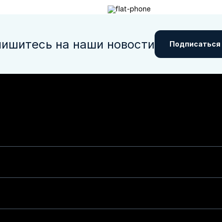
ишитесь на наши новости
Подписаться