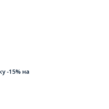
ку -15% на