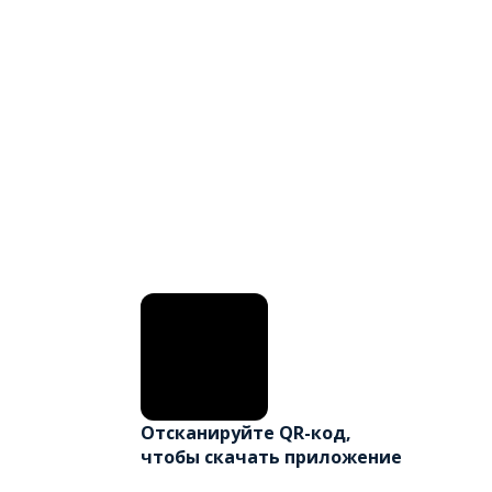
Отсканируйте QR-код,
чтобы скачать приложение