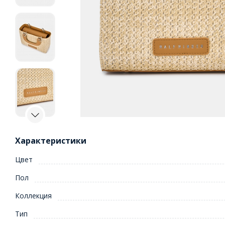
Характеристики
Цвет
Пол
Коллекция
Тип