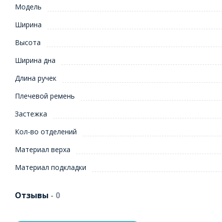
Модель
Ширина
Высота
Ширина дна
Длина ручек
Плечевой ремень
Застежка
Кол-во отделений
Материал верха
Материал подкладки
Отзывы
- 0