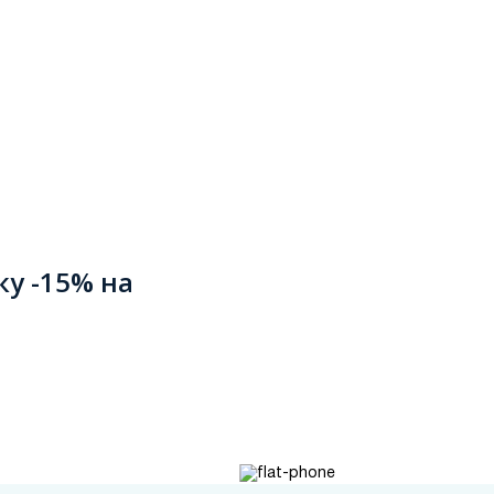
ку -15% на