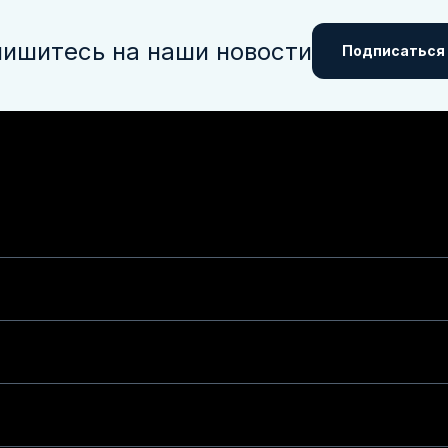
ишитесь на наши новости
Подписаться