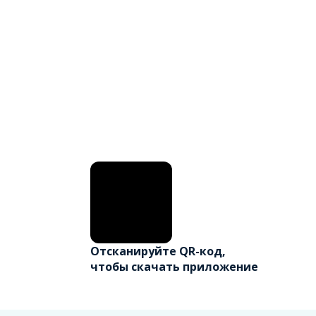
Отсканируйте QR-код,
чтобы скачать приложение