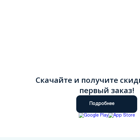
Скачайте и получите скид
первый заказ!
Подробнее