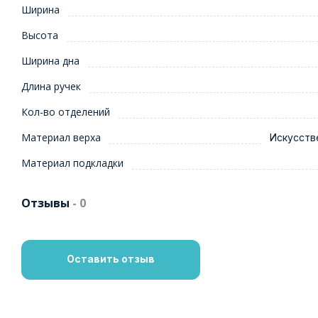
Ширина
Высота
Ширина дна
Длина ручек
Кол-во отделений
Материал верха
Искусств
Материал подкладки
Отзывы
- 0
Оставить отзыв