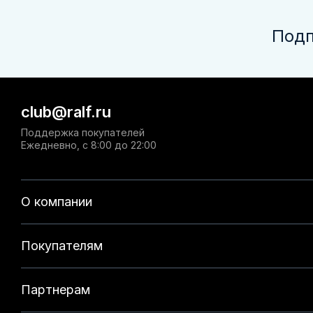
Подп
club@ralf.ru
Поддержка покупателей
Ежедневно, с 8:00 до 22:00
О компании
Покупателям
Партнерам