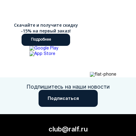
Скачайте и получите скидку
-15% на первый заказ!
Подробнее
Подпишитесь на наши новости
Подписаться
club@ralf.ru