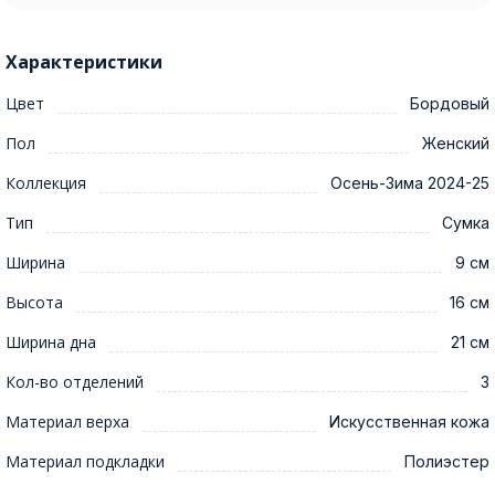
Характеристики
Цвет
Бордовый
Пол
Женский
Коллекция
Осень-Зима 2024-25
Тип
Сумка
Ширина
9 см
Высота
16 см
Ширина дна
21 см
Кол-во отделений
3
Материал верха
Искусственная кожа
Материал подкладки
Полиэстер