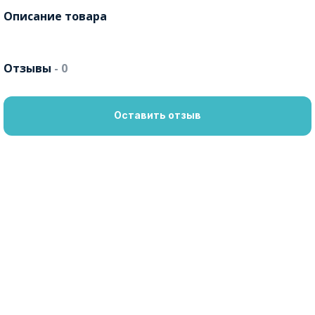
Описание товара
Отзывы
- 0
Оставить отзыв