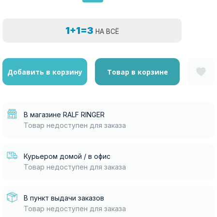
1+1=3
НА ВСЁ
Добавить в корзину
Товар в корзине
В магазине RALF RINGER
Товар недоступен для заказа
Курьером домой / в офис
Товар недоступен для заказа
В пункт выдачи заказов
Товар недоступен для заказа