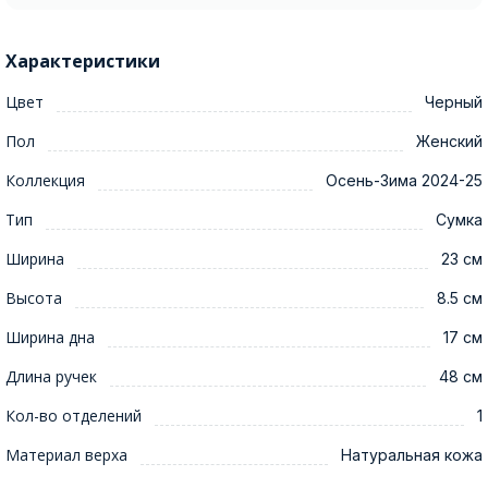
Характеристики
Цвет
Черный
Пол
Женский
Коллекция
Осень-Зима 2024-25
Тип
Сумка
Ширина
23 см
Высота
8.5 см
Ширина дна
17 см
Длина ручек
48 см
Кол-во отделений
1
Материал верха
Натуральная кожа