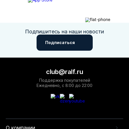
Подпишитесь на наши новости
Подписаться
club@ralf.ru
Поддержка покупателей
Ежедневно, с 8:00 до 22:00
О компании