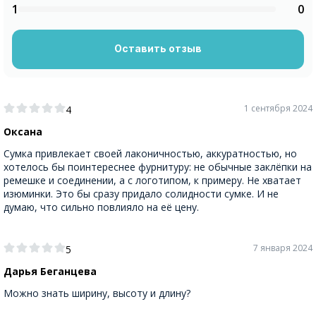
1
0
Оставить отзыв
1 сентября 2024
4
Оксана
Сумка привлекает своей лаконичностью, аккуратностью, но
хотелось бы поинтереснее фурнитуру: не обычные заклёпки на
ремешке и соединении, а с логотипом, к примеру. Не хватает
изюминки. Это бы сразу придало солидности сумке. И не
думаю, что сильно повлияло на её цену.
7 января 2024
5
Дарья Беганцева
Можно знать ширину, высоту и длину?