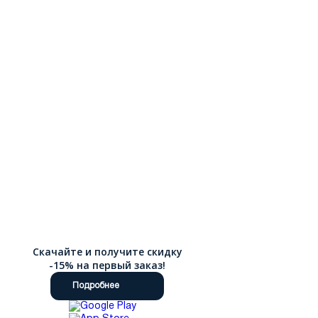
Скачайте и получите скидку
-15% на первый заказ!
Подробнее