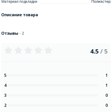
Материал подкладки
Полиэстер
Описание товара
Отзывы
- 2
4.5
/ 5
5
1
4
1
3
0
2
0