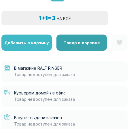
1+1=3
НА ВСЁ
Добавить в корзину
Товар в корзине
В магазине RALF RINGER
Товар недоступен для заказа
Курьером домой / в офис
Товар недоступен для заказа
В пункт выдачи заказов
Товар недоступен для заказа