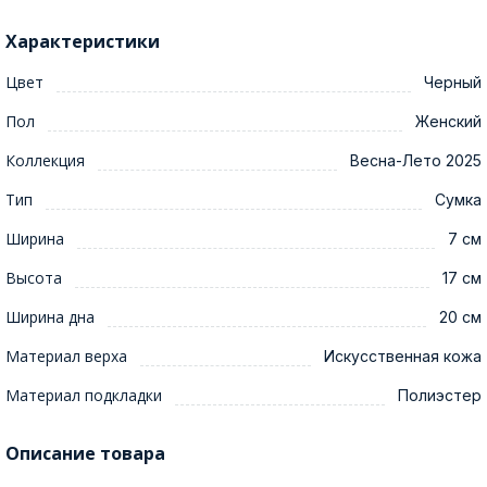
Характеристики
Цвет
Черный
Пол
Женский
Коллекция
Весна-Лето 2025
Тип
Сумка
Ширина
7 см
Высота
17 см
Ширина дна
20 см
Материал верха
Искусственная кожа
Материал подкладки
Полиэстер
Описание товара