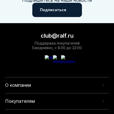
Подпишитесь на наши новости
Подписаться
club@ralf.ru
Поддержка покупателей
Ежедневно, с 8:00 до 22:00
О компании
Покупателям