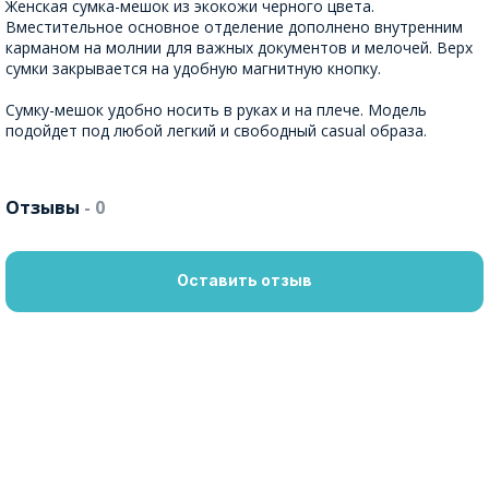
Женская сумка-мешок из экокожи черного цвета.
Вместительное основное отделение дополнено внутренним
карманом на молнии для важных документов и мелочей. Верх
сумки закрывается на удобную магнитную кнопку.
Сумку-мешок удобно носить в руках и на плече. Модель
подойдет под любой легкий и свободный casual образа.
Отзывы
- 0
Оставить отзыв