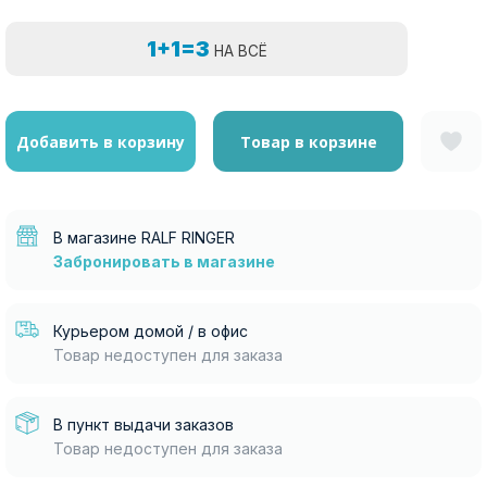
1+1=3
НА ВСЁ
Добавить в корзину
Товар в корзине
В магазине RALF RINGER
Забронировать в магазине
Курьером домой / в офис
Товар недоступен для заказа
В пункт выдачи заказов
Товар недоступен для заказа