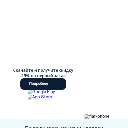
Скачайте и получите скидку
-15% на первый заказ!
Подробнее