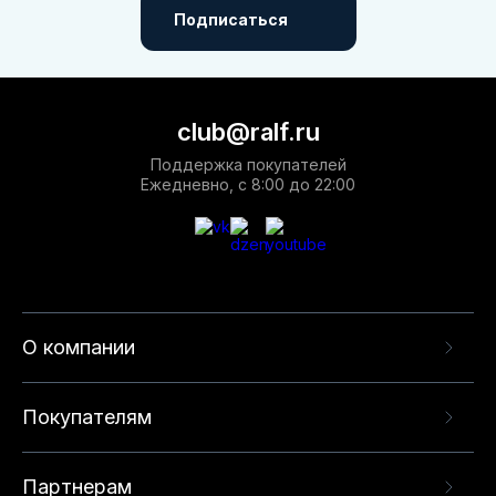
Подписаться
club@ralf.ru
Поддержка покупателей
Ежедневно, с 8:00 до 22:00
О компании
Покупателям
Партнерам