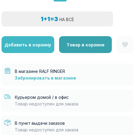
1+1=3
НА ВСЁ
Добавить в корзину
Товар в корзине
В магазине RALF RINGER
Забронировать в магазине
Курьером домой / в офис
Товар недоступен для заказа
В пункт выдачи заказов
Товар недоступен для заказа