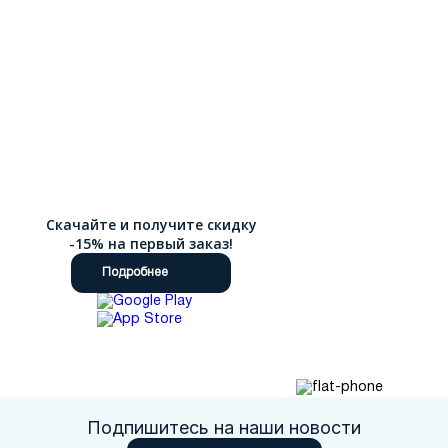
Скачайте и получите скидку
-15% на первый заказ!
Подробнее
Подпишитесь на наши новости