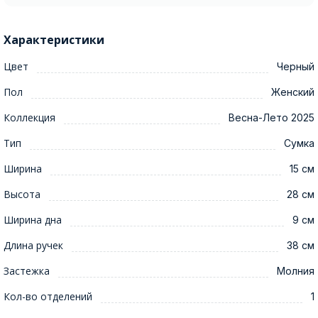
Характеристики
Цвет
Черный
Пол
Женский
Коллекция
Весна-Лето 2025
Тип
Сумка
Ширина
15 см
Высота
28 см
Ширина дна
9 см
Длина ручек
38 см
Застежка
Молния
Кол-во отделений
1