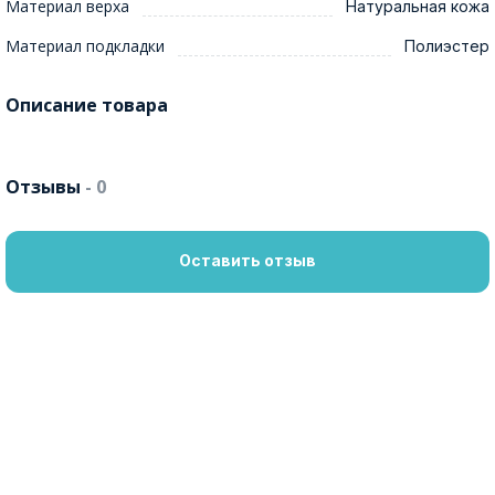
Материал верха
Натуральная кожа
Материал подкладки
Полиэстер
Описание товара
Отзывы
- 0
Оставить отзыв