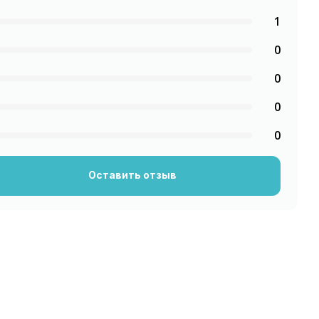
1
0
0
0
0
Оставить отзыв