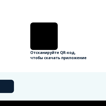
Отсканируйте QR-код,
чтобы скачать приложение