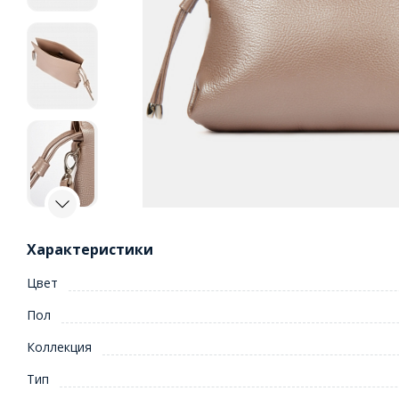
Характеристики
Цвет
Пол
Коллекция
Тип