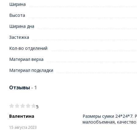
Ширина
Высота
Ширина дна
Застежка
Кол-во отделений
Материал верха
Материал подкладки
Отзывы
- 1
5
Валентина
Размеры сумки 24*24*7. Р
малообъемная, качество 
15 августа 2023