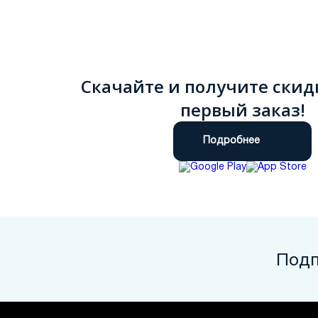
Скачайте и получите скид
первый заказ!
Подробнее
Подп