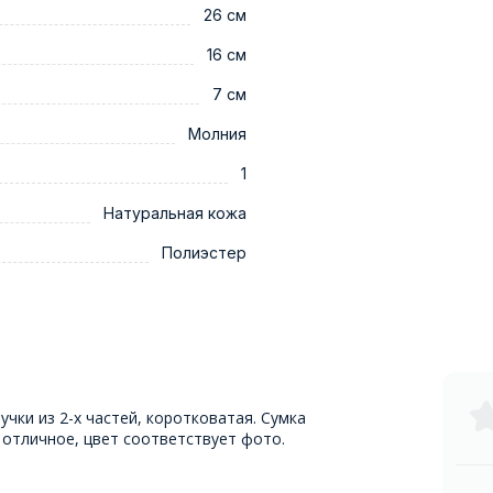
26 см
16 см
7 см
Молния
1
Натуральная кожа
Полиэстер
учки из 2-х частей, коротковатая. Сумка
отличное, цвет соответствует фото.