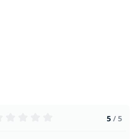
5
/ 5