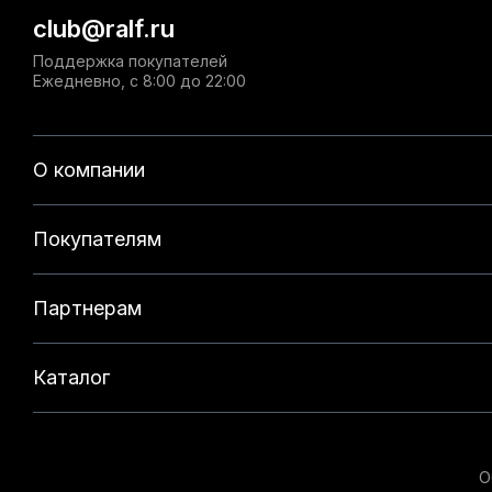
club@ralf.ru
Поддержка покупателей
Ежедневно, с 8:00 до 22:00
О компании
Покупателям
Партнерам
Каталог
О