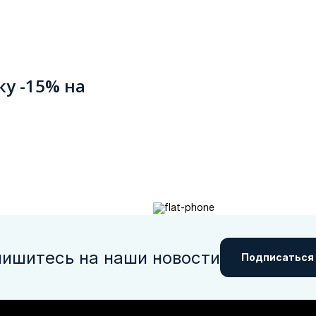
ку -15% на
ишитесь на наши новости
Подписаться