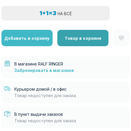
1+1=3
НА ВСЁ
Добавить в корзину
Товар в корзине
В магазине RALF RINGER
Забронировать в магазине
Курьером домой / в офис
Товар недоступен для заказа
В пункт выдачи заказов
Товар недоступен для заказа