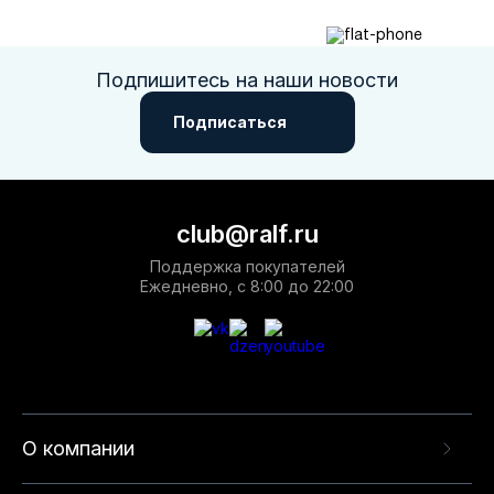
Подпишитесь на наши новости
Подписаться
club@ralf.ru
Поддержка покупателей
Ежедневно, с 8:00 до 22:00
О компании