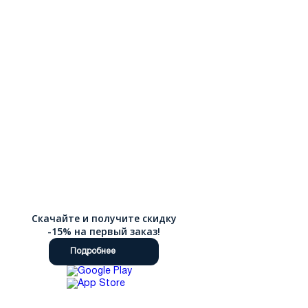
Скачайте и получите скидку
-15% на первый заказ!
Подробнее