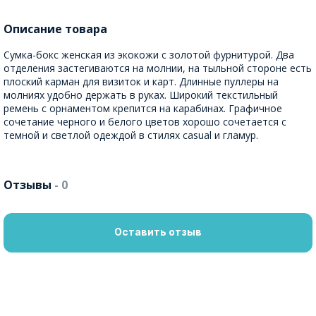
Описание товара
Сумка-бокс женская из экокожи с золотой фурнитурой. Два
отделения застегиваются на молнии, на тыльной стороне есть
плоский карман для визиток и карт. Длинные пуллеры на
молниях удобно держать в руках. Широкий текстильный
ремень с орнаментом крепится на карабинах. Графичное
сочетание черного и белого цветов хорошо сочетается с
темной и светлой одеждой в стилях casual и гламур.
Отзывы
- 0
Оставить отзыв