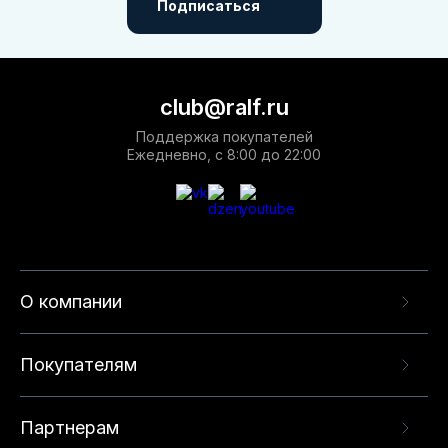
Подписаться
club@ralf.ru
Поддержка покупателей
Ежедневно, с 8:00 до 22:00
О компании
Покупателям
Партнерам