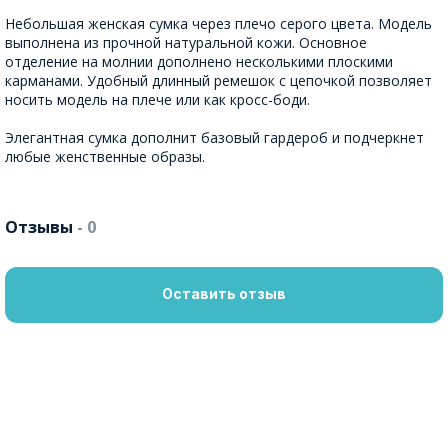
Небольшая женская сумка через плечо серого цвета. Модель
выполнена из прочной натуральной кожи. Основное
отделение на молнии дополнено несколькими плоскими
карманами. Удобный длинный ремешок с цепочкой позволяет
носить модель на плече или как кросс-боди.
Элегантная сумка дополнит базовый гардероб и подчеркнет
любые женственные образы.
Отзывы
- 0
Оставить отзыв