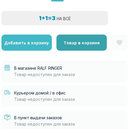
1+1=3
НА ВСЁ
Добавить в корзину
Товар в корзине
В магазине RALF RINGER
Товар недоступен для заказа
Курьером домой / в офис
Товар недоступен для заказа
В пункт выдачи заказов
Товар недоступен для заказа