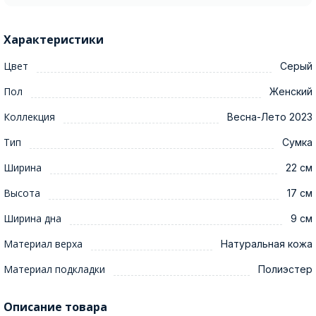
Характеристики
Цвет
Серый
Пол
Женский
Коллекция
Весна-Лето 2023
Тип
Сумка
Ширина
22 см
Высота
17 см
Ширина дна
9 см
Материал верха
Натуральная кожа
Материал подкладки
Полиэстер
Описание товара