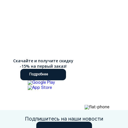
Скачайте и получите скидку
-15% на первый заказ!
Подробнее
Подпишитесь на наши новости