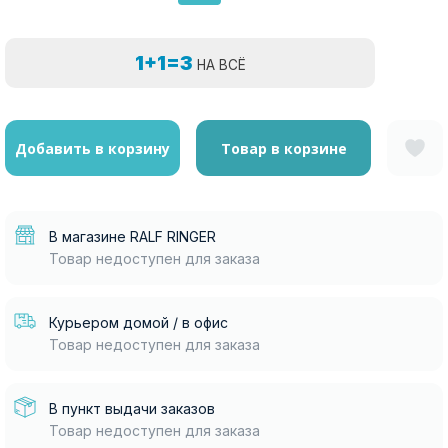
1+1=3
НА ВСЁ
Добавить в корзину
Товар в корзине
В магазине RALF RINGER
Товар недоступен для заказа
Курьером домой / в офис
Товар недоступен для заказа
В пункт выдачи заказов
Товар недоступен для заказа