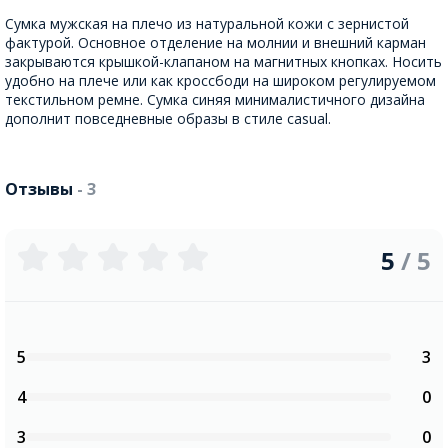
Сумка мужская на плечо из натуральной кожи с зернистой
фактурой. Основное отделение на молнии и внешний карман
закрываются крышкой-клапаном на магнитных кнопках. Носить
удобно на плече или как кроссбоди на широком регулируемом
текстильном ремне. Сумка синяя минималистичного дизайна
дополнит повседневные образы в стиле casual.
Отзывы
- 3
5
/ 5
5
3
4
0
3
0