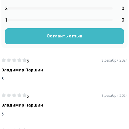
2
0
1
0
Оставить отзыв
8 декабря 2024
5
Владимир Паршин
5
8 декабря 2024
5
Владимир Паршин
5