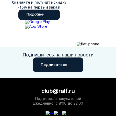
Скачайте и получите скидку
-15% на первый заказ!
Подробнее
Подпишитесь на наши новости
Подписаться
club@ralf.ru
Поддержка покупателей
Ежедневно, с 8:00 до 22:00