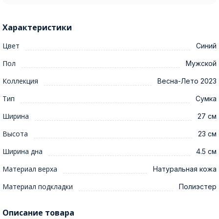
Характеристики
Цвет
Синий
Пол
Мужской
Коллекция
Весна-Лето 2023
Тип
Сумка
Ширина
27 см
Высота
23 см
Ширина дна
4.5 см
Материал верха
Натуральная кожа
Материал подкладки
Полиэстер
Описание товара