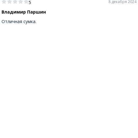
8 декабря 2024
5
Владимир Паршин
Отличная сумка.