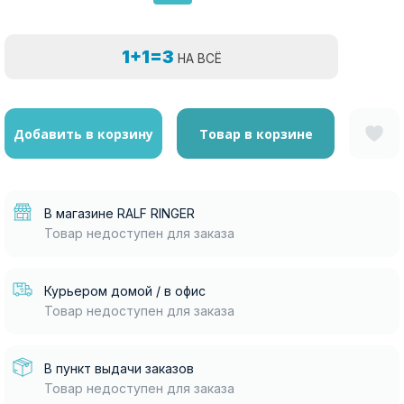
1+1=3
НА ВСЁ
Добавить в корзину
Товар в корзине
В магазине RALF RINGER
Товар недоступен для заказа
Курьером домой / в офис
Товар недоступен для заказа
В пункт выдачи заказов
Товар недоступен для заказа