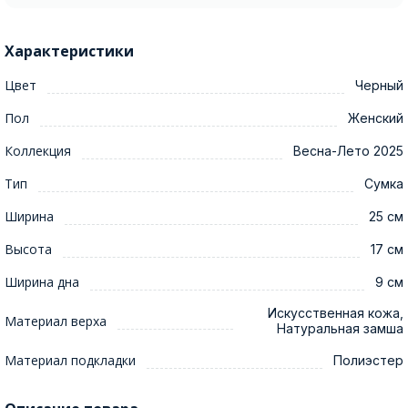
Характеристики
Цвет
Черный
Пол
Женский
Коллекция
Весна-Лето 2025
Тип
Сумка
Ширина
25 см
Высота
17 см
Ширина дна
9 см
Искусственная кожа,
Материал верха
Натуральная замша
Материал подкладки
Полиэстер