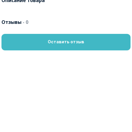
Описание товара
Отзывы
- 0
Оставить отзыв