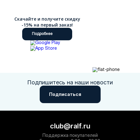
Скачайте и получите скидку
-15% на первый заказ!
Подробнее
Подпишитесь на наши новости
Подписаться
club@ralf.ru
Поддержка покупателей