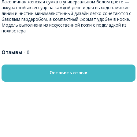
Лаконичная женская сумка в универсальном белом цвете —
аккуратный аксессуар на каждый день и для выходов: мягкие
линии и чистый минималистичный дизайн легко сочетаются с
базовым гардеробом, а компактный формат удобен в носке.
Модель выполнена из искусственной кожи с подкладкой из
полиэстера.
Отзывы
- 0
Оставить отзыв