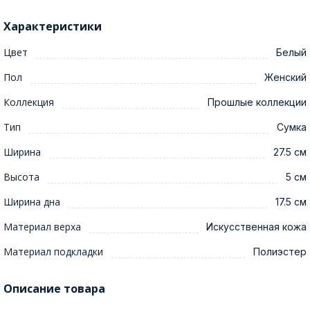
Характеристики
Цвет
Белый
Пол
Женский
Коллекция
Прошлые коллекции
Тип
Сумка
Ширина
27.5 см
Высота
5 см
Ширина дна
17.5 см
Материал верха
Искусственная кожа
Материал подкладки
Полиэстер
Описание товара