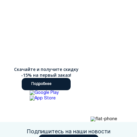
Скачайте и получите скидку
-15% на первый заказ!
Подробнее
Подпишитесь на наши новости