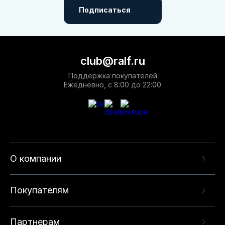
Подписаться
club@ralf.ru
Поддержка покупателей
Ежедневно, с 8:00 до 22:00
О компании
Покупателям
Партнерам