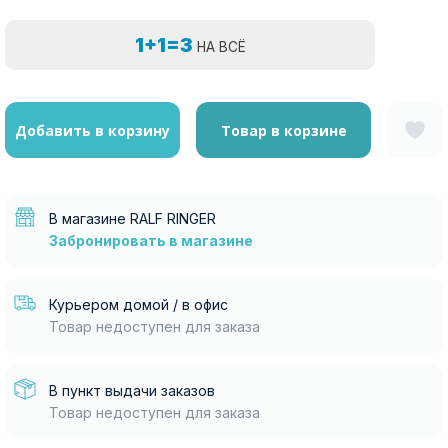
1+1=3
НА ВСЁ
Добавить в корзину
Товар в корзине
В магазине RALF RINGER
Забронировать в магазине
Курьером домой / в офис
Товар недоступен для заказа
В пункт выдачи заказов
Товар недоступен для заказа