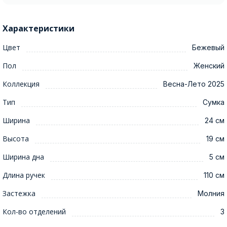
Характеристики
Цвет
Бежевый
Пол
Женский
Коллекция
Весна-Лето 2025
Тип
Сумка
Ширина
24 см
Высота
19 см
Ширина дна
5 см
Длина ручек
110 см
Застежка
Молния
Кол-во отделений
3