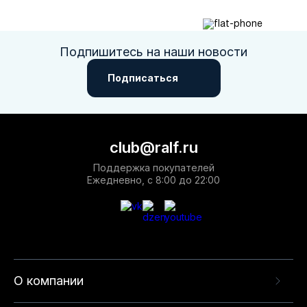
Подпишитесь на наши новости
Подписаться
club@ralf.ru
Поддержка покупателей
Ежедневно, с 8:00 до 22:00
О компании