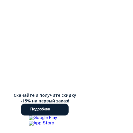
Скачайте и получите скидку
-15% на первый заказ!
Подробнее