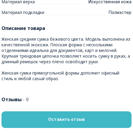
Материал верха
Искусственная кожа
Материал подкладки
Полиэстер
Описание товара
Женская средняя сумка бежевого цвета. Модель выполнена из
качественной экокожи. Плоская форма с несколькими
отделениями идеальна для документов, карт и мелочей.
Крупная трендовая цепочка позволяет носить сумку в руках, а
длинный ремешок через плечо освободит руки.
Женская сумка прямоугольной формы дополнит офисный
стиль и любой casual образ.
Отзывы
- 0
Оставить отзыв