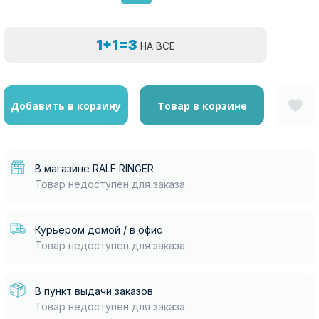
1+1=3
НА ВСЁ
Добавить в корзину
Товар в корзине
В магазине RALF RINGER
Товар недоступен для заказа
Курьером домой / в офис
Товар недоступен для заказа
В пункт выдачи заказов
Товар недоступен для заказа