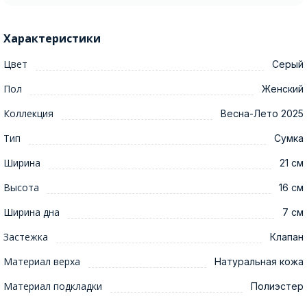
Характеристики
Цвет
Серый
Пол
Женский
Коллекция
Весна-Лето 2025
Тип
Сумка
Ширина
21 см
Высота
16 см
Ширина дна
7 см
Застежка
Клапан
Материал верха
Натуральная кожа
Материал подкладки
Полиэстер