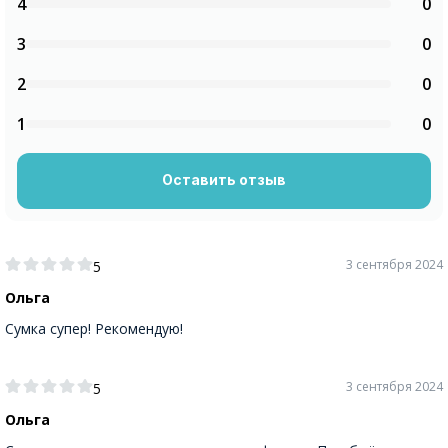
4
0
3
0
2
0
1
0
Оставить отзыв
3 сентября 2024
5
Ольга
Сумка супер! Рекомендую!
3 сентября 2024
5
Ольга