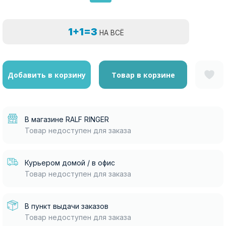
1+1=3
НА ВСЁ
Добавить в корзину
Товар в корзине
В магазине RALF RINGER
Товар недоступен для заказа
Курьером домой / в офис
Товар недоступен для заказа
В пункт выдачи заказов
Товар недоступен для заказа