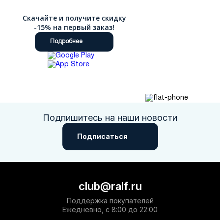
Скачайте и получите скидку
-15% на первый заказ!
Подробнее
Подпишитесь на наши новости
Подписаться
club@ralf.ru
Поддержка покупателей
Ежедневно, с 8:00 до 22:00