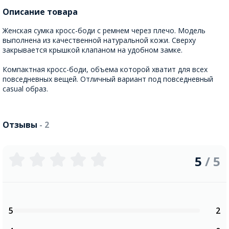
Описание товара
Женская сумка кросс-боди с ремнем через плечо. Модель
выполнена из качественной натуральной кожи. Сверху
закрывается крышкой клапаном на удобном замке.
Компактная кросс-боди, объема которой хватит для всех
повседневных вещей. Отличный вариант под повседневный
casual образ.
Отзывы
- 2
5
/ 5
5
2