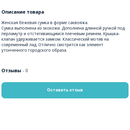
Описание товара
Женская бежевая сумка в форме саквояжа.
Сумка выполнена из экокожи. Дополнена длинной ручкой под
перламутр и отстегивающимся плечевым ремнем. Крышка-
клапан удерживается замком. Классический мотив на
современный лад. Отлично смотрится как элемент
утонченного городского образа.
Отзывы
- 0
Оставить отзыв