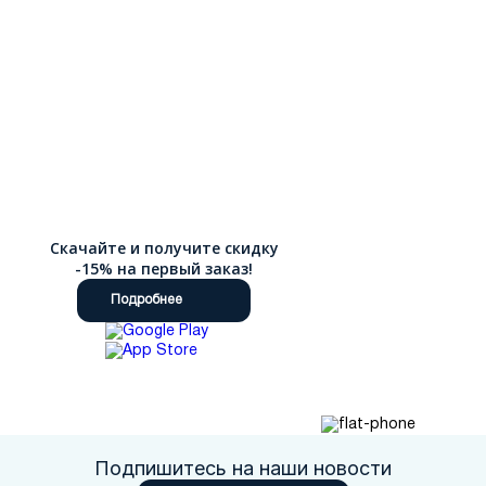
Скачайте и получите скидку
-15% на первый заказ!
Подробнее
Подпишитесь на наши новости