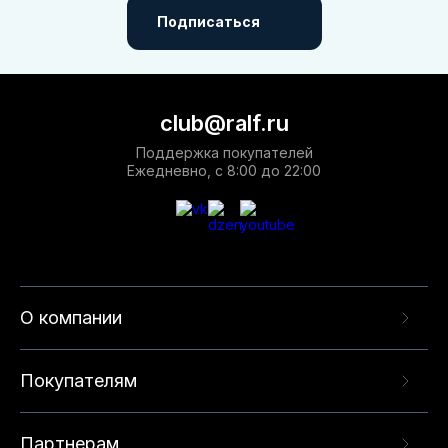
Подписаться
club@ralf.ru
Поддержка покупателей
Ежедневно, с 8:00 до 22:00
О компании
Покупателям
Партнерам