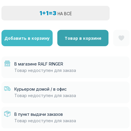
1+1=3
НА ВСЁ
Добавить в корзину
Товар в корзине
В магазине RALF RINGER
Товар недоступен для заказа
Курьером домой / в офис
Товар недоступен для заказа
В пункт выдачи заказов
Товар недоступен для заказа