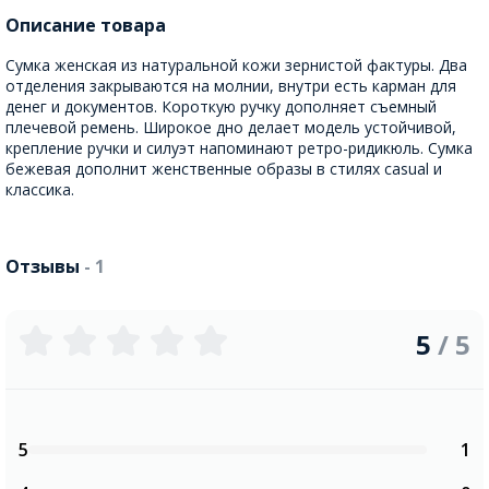
Описание товара
Сумка женская из натуральной кожи зернистой фактуры. Два
отделения закрываются на молнии, внутри есть карман для
денег и документов. Короткую ручку дополняет съемный
плечевой ремень. Широкое дно делает модель устойчивой,
крепление ручки и силуэт напоминают ретро-ридикюль. Сумка
бежевая дополнит женственные образы в стилях casual и
классика.
Отзывы
- 1
5
/ 5
5
1