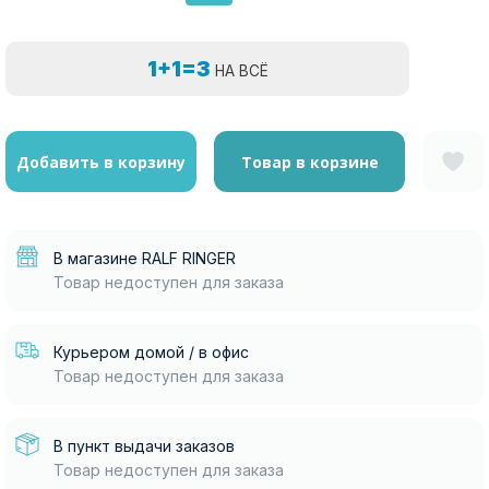
1+1=3
НА ВСЁ
Добавить в корзину
Товар в корзине
В магазине RALF RINGER
Товар недоступен для заказа
Курьером домой / в офис
Товар недоступен для заказа
В пункт выдачи заказов
Товар недоступен для заказа