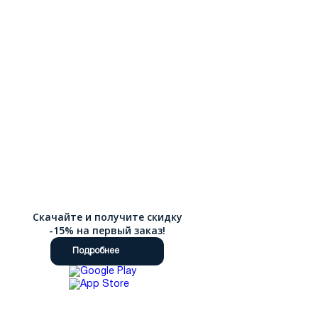
Скачайте и получите скидку
-15% на первый заказ!
Подробнее