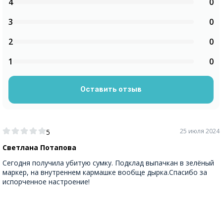
4
0
3
0
2
0
1
0
Оставить отзыв
25 июля 2024
5
Светлана Потапова
Сегодня получила убитую сумку. Подклад выпачкан в зелёный
маркер, на внутреннем кармашке вообще дырка.Спасибо за
испорченное настроение!