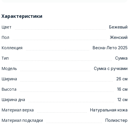
Характеристики
Цвет
Бежевый
Пол
Женский
Коллекция
Весна-Лето 2025
Тип
Сумка
Модель
Сумка с ручками
Ширина
26 см
Высота
16 см
Ширина дна
12 см
Материал верха
Натуральная кожа
Материал подкладки
Полиэстер