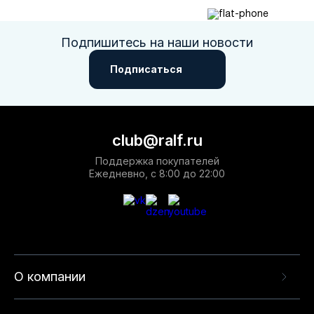
Подпишитесь на наши новости
Подписаться
club@ralf.ru
Поддержка покупателей
Ежедневно, с 8:00 до 22:00
О компании