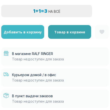
1+1=3
НА ВСЁ
Добавить в корзину
Товар в корзине
В магазине RALF RINGER
Товар недоступен для заказа
Курьером домой / в офис
Товар недоступен для заказа
В пункт выдачи заказов
Товар недоступен для заказа