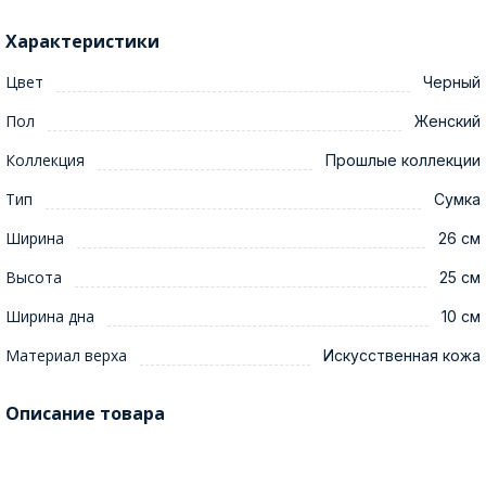
Характеристики
Цвет
Черный
Пол
Женский
Коллекция
Прошлые коллекции
Тип
Сумка
Ширина
26 см
Высота
25 см
Ширина дна
10 см
Материал верха
Искусственная кожа
Описание товара