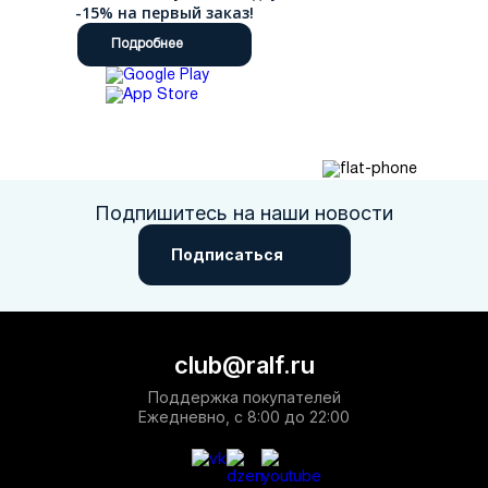
-15% на первый заказ!
Подробнее
Подпишитесь на наши новости
Подписаться
club@ralf.ru
Поддержка покупателей
Ежедневно, с 8:00 до 22:00