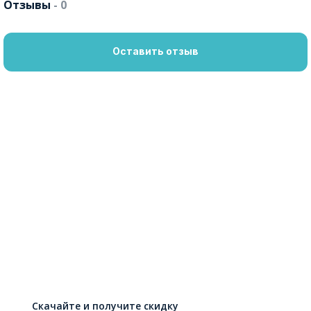
Отзывы
- 0
Оставить отзыв
Скачайте и получите скидку