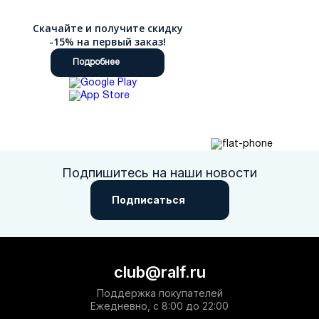
Скачайте и получите скидку
-15% на первый заказ!
Подробнее
Подпишитесь на наши новости
Подписаться
club@ralf.ru
Поддержка покупателей
Ежедневно, с 8:00 до 22:00