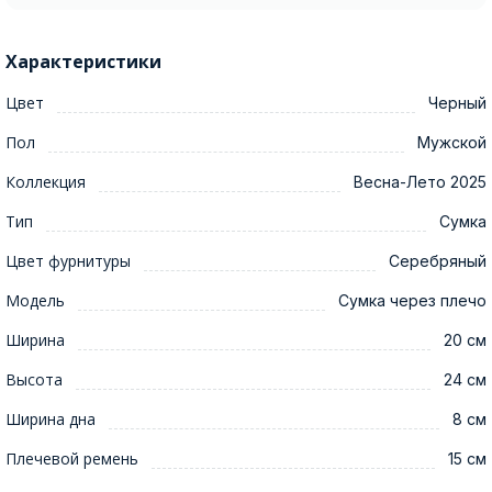
Характеристики
Цвет
Черный
Пол
Мужской
Коллекция
Весна-Лето 2025
Тип
Сумка
Цвет фурнитуры
Серебряный
Модель
Сумка через плечо
Ширина
20 см
Высота
24 см
Ширина дна
8 см
Плечевой ремень
15 см