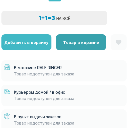
1+1=3
НА ВСЁ
Добавить в корзину
Товар в корзине
В магазине RALF RINGER
Товар недоступен для заказа
Курьером домой / в офис
Товар недоступен для заказа
В пункт выдачи заказов
Товар недоступен для заказа