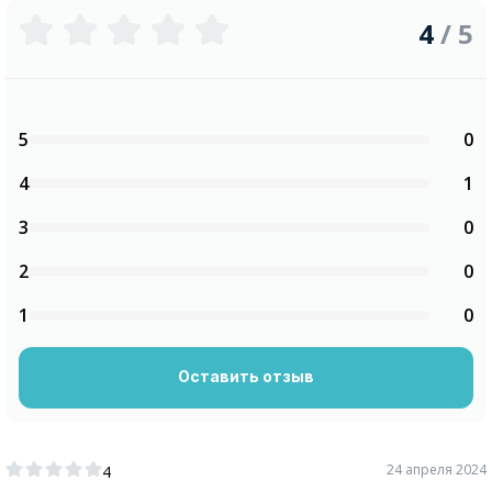
4
/ 5
5
0
4
1
3
0
2
0
1
0
Оставить отзыв
24 апреля 2024
4