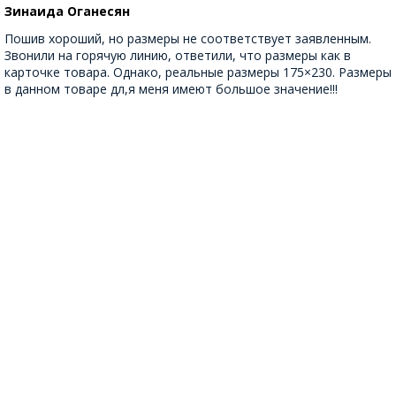
Зинаида Оганесян
Пошив хороший, но размеры не соответствует заявленным.
Звонили на горячую линию, ответили, что размеры как в
карточке товара. Однако, реальные размеры 175×230. Размеры
в данном товаре дл,я меня имеют большое значение!!!