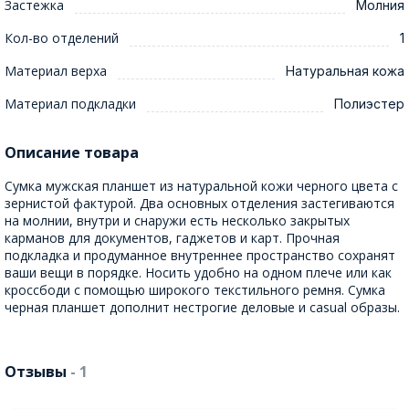
Застежка
Молния
Кол-во отделений
1
Материал верха
Натуральная кожа
Материал подкладки
Полиэстер
Описание товара
Сумка мужская планшет из натуральной кожи черного цвета с
зернистой фактурой. Два основных отделения застегиваются
на молнии, внутри и снаружи есть несколько закрытых
карманов для документов, гаджетов и карт. Прочная
подкладка и продуманное внутреннее пространство сохранят
ваши вещи в порядке. Носить удобно на одном плече или как
кроссбоди с помощью широкого текстильного ремня. Сумка
черная планшет дополнит нестрогие деловые и casual образы.
Отзывы
- 1