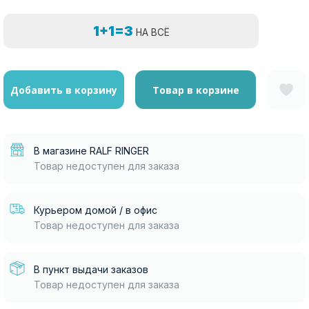
1+1=3
НА ВСЁ
Добавить в корзину
Товар в корзине
В магазине RALF RINGER
Товар недоступен для заказа
Курьером домой / в офис
Товар недоступен для заказа
В пункт выдачи заказов
Товар недоступен для заказа