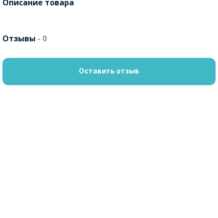
Описание товара
Отзывы
- 0
Оставить отзыв