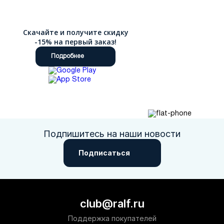
Скачайте и получите скидку
-15% на первый заказ!
Подробнее
Подпишитесь на наши новости
Подписаться
club@ralf.ru
Поддержка покупателей