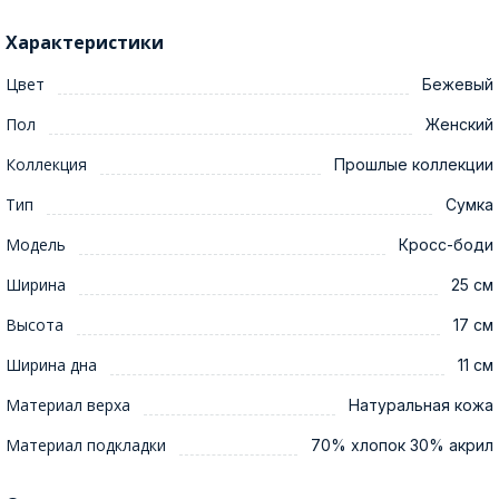
Характеристики
Цвет
Бежевый
Пол
Женский
Коллекция
Прошлые коллекции
Тип
Сумка
Модель
Кросс-боди
Ширина
25 см
Высота
17 см
Ширина дна
11 см
Материал верха
Натуральная кожа
Материал подкладки
70% хлопок 30% акрил