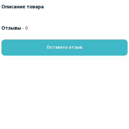
Описание товара
Отзывы
- 0
Оставить отзыв