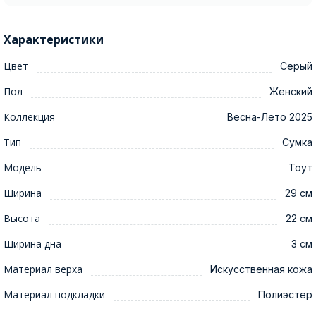
Характеристики
Цвет
Серый
Пол
Женский
Коллекция
Весна-Лето 2025
Тип
Сумка
Модель
Тоут
Ширина
29 см
Высота
22 см
Ширина дна
3 см
Материал верха
Искусственная кожа
Материал подкладки
Полиэстер