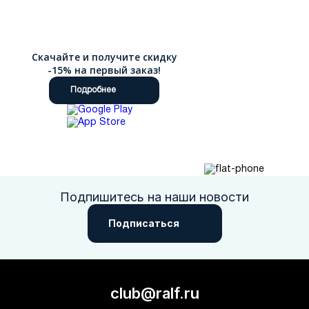
Скачайте и получите скидку
-15% на первый заказ!
Подробнее
Подпишитесь на наши новости
Подписаться
club@ralf.ru