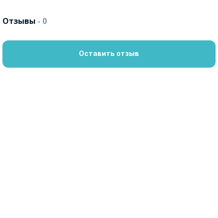
Отзывы
- 0
Оставить отзыв