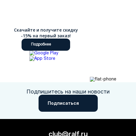
Скачайте и получите скидку
-15% на первый заказ!
Подробнее
Подпишитесь на наши новости
Подписаться
club@ralf.ru