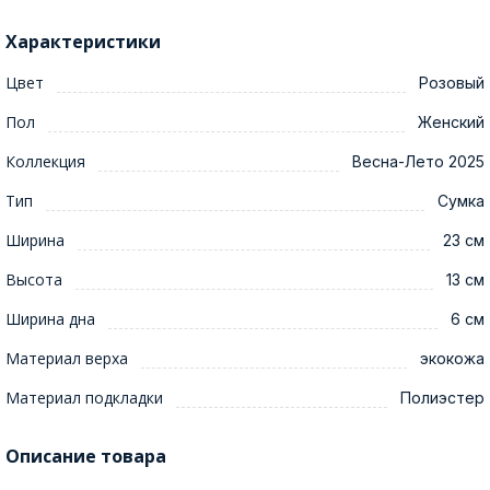
Характеристики
Цвет
Розовый
Пол
Женский
Коллекция
Весна-Лето 2025
Тип
Сумка
Ширина
23 см
Высота
13 см
Ширина дна
6 см
Материал верха
экокожа
Материал подкладки
Полиэстер
Описание товара