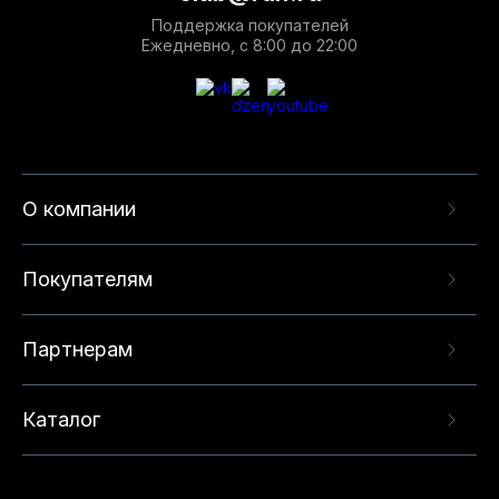
Поддержка покупателей
Ежедневно, с 8:00 до 22:00
О компании
Покупателям
Партнерам
Каталог
Данный веб-сайт использует cookie-файлы и
рекомендательные технологии в целях
предоставления вам лучшего пользовательского