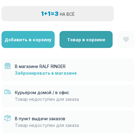
1+1=3
НА ВСЁ
Добавить в корзину
Товар в корзине
В магазине RALF RINGER
Забронировать в магазине
Курьером домой / в офис
Товар недоступен для заказа
В пункт выдачи заказов
Товар недоступен для заказа