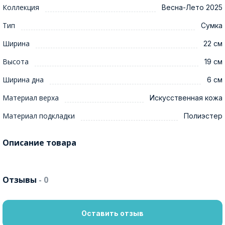
Коллекция
Весна-Лето 2025
Тип
Сумка
Ширина
22 см
Высота
19 см
Ширина дна
6 см
Материал верха
Искусственная кожа
Материал подкладки
Полиэстер
Описание товара
Отзывы
- 0
Оставить отзыв