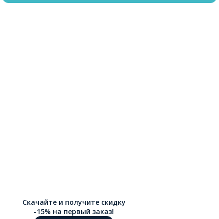
Скачайте и получите скидку
-15% на первый заказ!