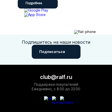
Подробнее
Подпишитесь на наши новости
Подписаться
club@ralf.ru
Поддержка покупателей
Ежедневно, с 8:00 до 22:00