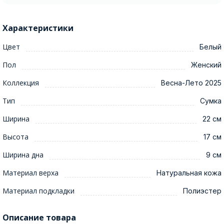
Характеристики
Цвет
Белый
Пол
Женский
Коллекция
Весна-Лето 2025
Тип
Сумка
Ширина
22 см
Высота
17 см
Ширина дна
9 см
Материал верха
Натуральная кожа
Материал подкладки
Полиэстер
Описание товара