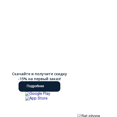
Скачайте и получите скидку
-15% на первый заказ!
Подробнее