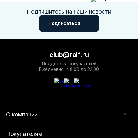
Подпишитесь на наши новости
Подписаться
club@ralf.ru
Поддержка покупателей
Ежедневно, с 8:00 до 22:00
О компании
Покупателям