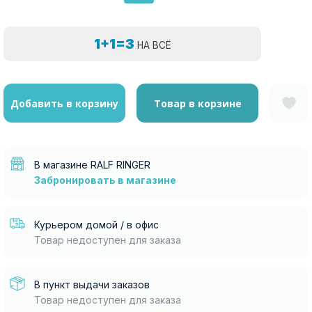
1+1=3
НА ВСЁ
Добавить в корзину
Товар в корзине
В магазине RALF RINGER
Забронировать в магазине
Курьером домой / в офис
Товар недоступен для заказа
В пункт выдачи заказов
Товар недоступен для заказа