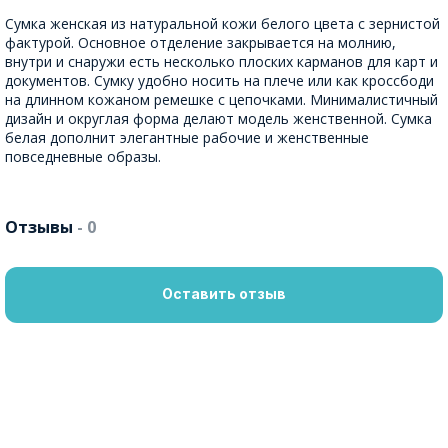
Сумка женская из натуральной кожи белого цвета с зернистой
фактурой. Основное отделение закрывается на молнию,
внутри и снаружи есть несколько плоских карманов для карт и
документов. Сумку удобно носить на плече или как кроссбоди
на длинном кожаном ремешке с цепочками. Минималистичный
дизайн и округлая форма делают модель женственной. Сумка
белая дополнит элегантные рабочие и женственные
повседневные образы.
Отзывы
- 0
Оставить отзыв