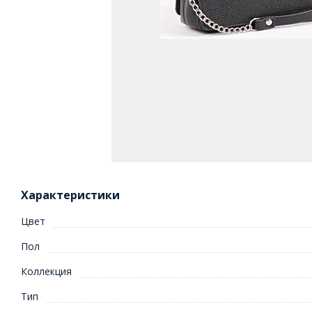
Характеристики
Цвет
Пол
Коллекция
Тип