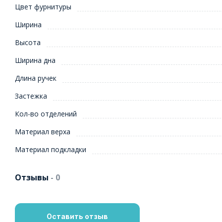
Цвет фурнитуры
Ширина
Высота
Ширина дна
Длина ручек
Застежка
Кол-во отделений
Материал верха
Материал подкладки
Отзывы
- 0
Оставить отзыв