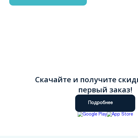
Скачайте и получите скид
первый заказ!
Подробнее