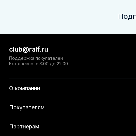
Подп
club@ralf.ru
Поддержка покупателей
Ежедневно, с 8:00 до 22:00
О компании
Покупателям
Партнерам