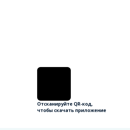
Отсканируйте QR-код,
чтобы скачать приложение