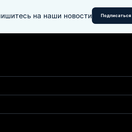
ишитесь на наши новости
Подписаться