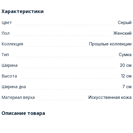
Характеристики
Цвет
Серый
Пол
Женский
Коллекция
Прошлые коллекции
Тип
Сумка
Ширина
20 см
Высота
12 см
Ширина дна
7 см
Материал верха
Искусственная кожа
Описание товара