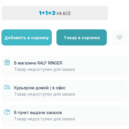
1+1=3
НА ВСЁ
Добавить в корзину
Товар в корзине
В магазине RALF RINGER
Товар недоступен для заказа
Курьером домой / в офис
Товар недоступен для заказа
В пункт выдачи заказов
Товар недоступен для заказа