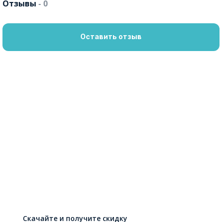
Отзывы
- 0
Оставить отзыв
Скачайте и получите скидку