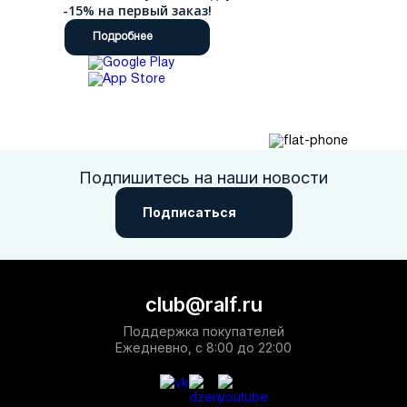
-15% на первый заказ!
Подробнее
Подпишитесь на наши новости
Подписаться
club@ralf.ru
Поддержка покупателей
Ежедневно, с 8:00 до 22:00