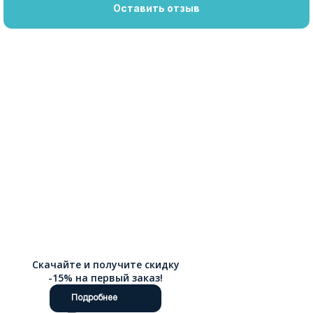
Оставить отзыв
Скачайте и получите скидку
-15% на первый заказ!
Подробнее