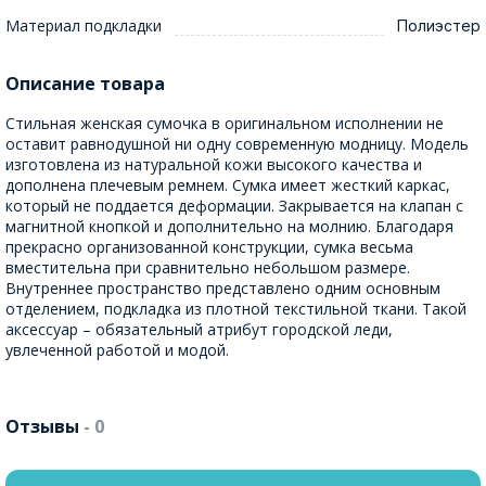
Материал подкладки
Полиэстер
Описание товара
Стильная женская сумочка в оригинальном исполнении не
оставит равнодушной ни одну современную модницу. Модель
изготовлена из натуральной кожи высокого качества и
дополнена плечевым ремнем. Сумка имеет жесткий каркас,
который не поддается деформации. Закрывается на клапан с
магнитной кнопкой и дополнительно на молнию. Благодаря
прекрасно организованной конструкции, сумка весьма
вместительна при сравнительно небольшом размере.
Внутреннее пространство представлено одним основным
отделением, подкладка из плотной текстильной ткани. Такой
аксессуар – обязательный атрибут городской леди,
увлеченной работой и модой.
Отзывы
- 0