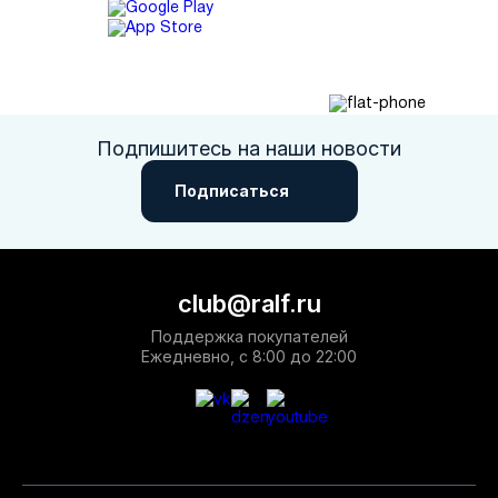
Подпишитесь на наши новости
Подписаться
club@ralf.ru
Поддержка покупателей
Ежедневно, с 8:00 до 22:00