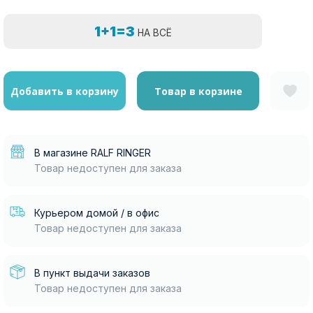
1+1=3
НА ВСЁ
Добавить в корзину
Товар в корзине
В магазине RALF RINGER
Товар недоступен для заказа
Курьером домой / в офис
Товар недоступен для заказа
В пункт выдачи заказов
Товар недоступен для заказа