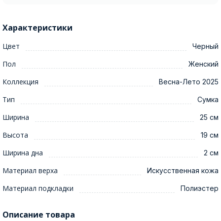
Характеристики
Цвет
Черный
Пол
Женский
Коллекция
Весна-Лето 2025
Тип
Сумка
Ширина
25 см
Высота
19 см
Ширина дна
2 см
Материал верха
Искусственная кожа
Материал подкладки
Полиэстер
Описание товара