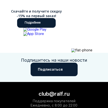
Скачайте и получите скидку
-15% на первый заказ!
Подробнее
Подпишитесь на наши новости
Подписаться
club@ralf.ru
Поддержка покупателей
Ежедневно, с 8:00 до 22:00