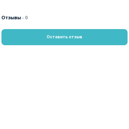
Отзывы
- 0
Оставить отзыв