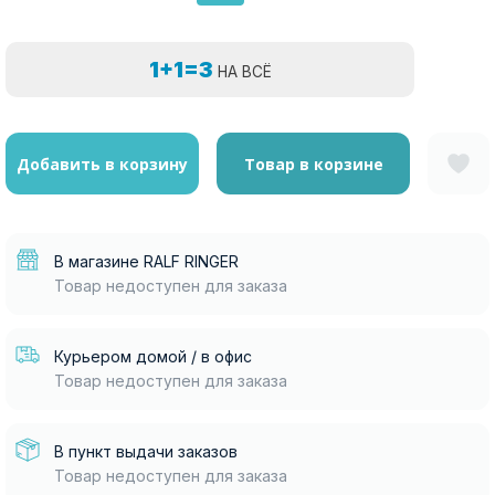
1+1=3
НА ВСЁ
Добавить в корзину
Товар в корзине
В магазине RALF RINGER
Товар недоступен для заказа
Курьером домой / в офис
Товар недоступен для заказа
В пункт выдачи заказов
Товар недоступен для заказа