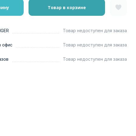
зину
Товар в корзине
NGER
Товар недоступен для заказа
в офис
Товар недоступен для заказа
азов
Товар недоступен для заказа