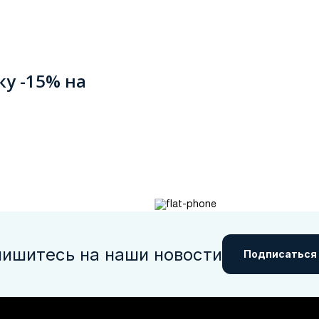
ку -15% на
ишитесь на наши новости
Подписаться