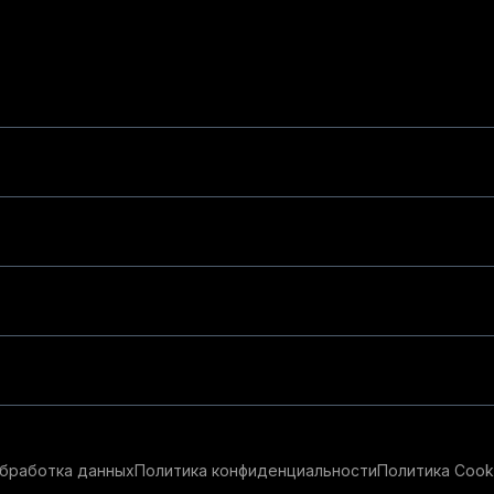
бработка данных
Политика конфиденциальности
Политика Cook