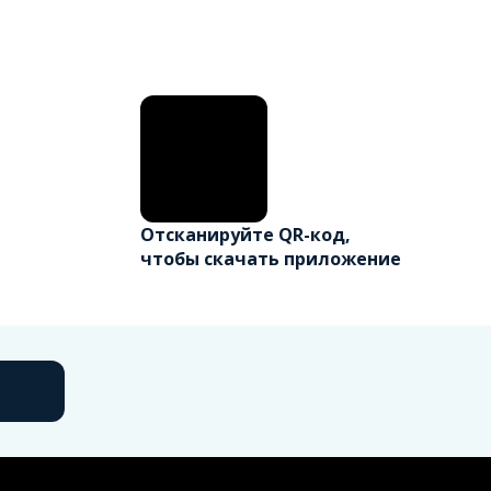
Отсканируйте QR-код,
чтобы скачать приложение