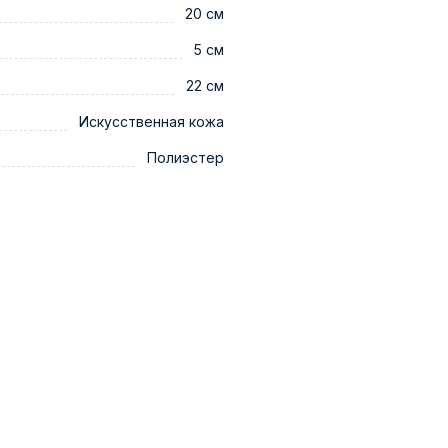
20 см
5 см
22 см
Искусственная кожа
Полиэстер