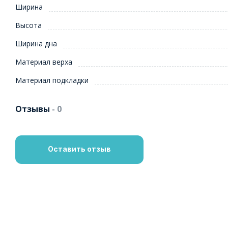
Ширина
Высота
Ширина дна
Материал верха
Материал подкладки
Отзывы
- 0
Оставить отзыв