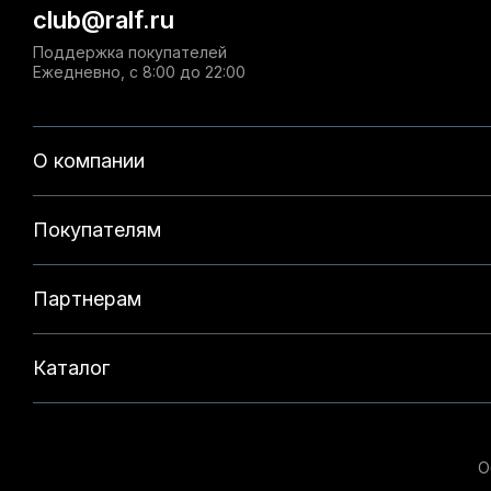
club@ralf.ru
Поддержка покупателей
Ежедневно, с 8:00 до 22:00
О компании
Покупателям
Партнерам
Каталог
О