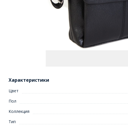
Характеристики
Цвет
Пол
Коллекция
Тип