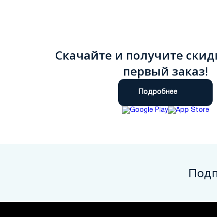
Скачайте и получите скид
первый заказ!
Подробнее
Подп