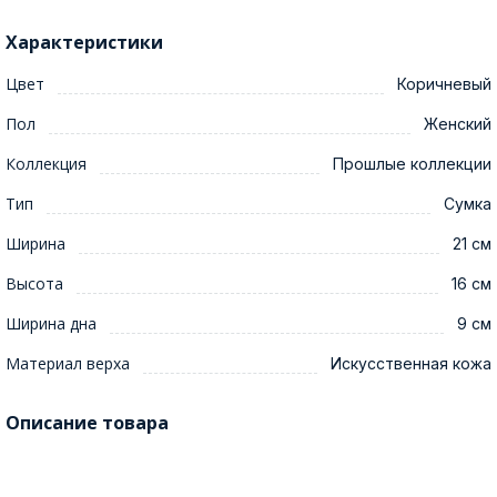
Характеристики
Цвет
Коричневый
Пол
Женский
Коллекция
Прошлые коллекции
Тип
Сумка
Ширина
21 см
Высота
16 см
Ширина дна
9 см
Материал верха
Искусственная кожа
Описание товара