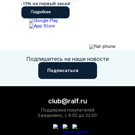
-15% на первый заказ!
Подробнее
Подпишитесь на наши новости
Подписаться
club@ralf.ru
Поддержка покупателей
Ежедневно, с 8:00 до 22:00