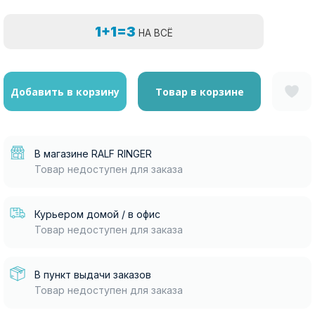
1+1=3
НА ВСЁ
Добавить в корзину
Товар в корзине
В магазине RALF RINGER
Товар недоступен для заказа
Курьером домой / в офис
Товар недоступен для заказа
В пункт выдачи заказов
Товар недоступен для заказа