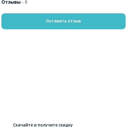
Отзывы
- 0
Оставить отзыв
Скачайте и получите скидку