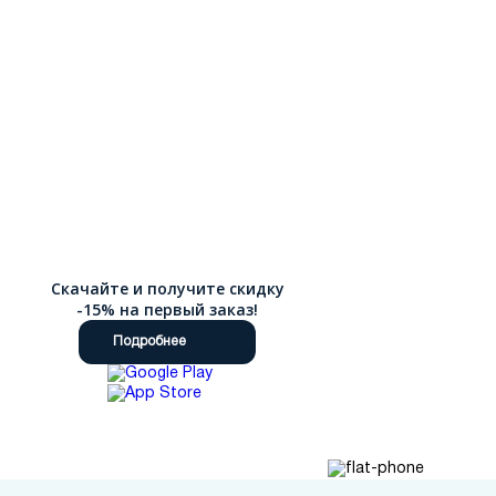
Скачайте и получите скидку
-15% на первый заказ!
Подробнее