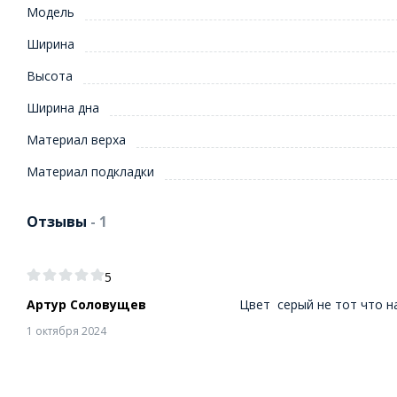
Модель
Ширина
Высота
Ширина дна
Материал верха
Материал подкладки
Отзывы
- 1
5
Артур Соловущев
Цвет серый не тот что н
1 октября 2024