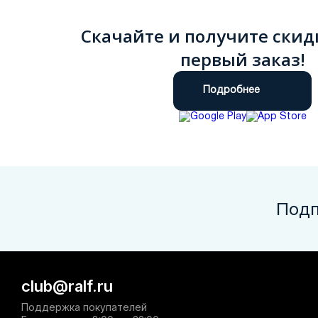
Скачайте и получите скид
первый заказ!
Подробнее
Подп
club@ralf.ru
Поддержка покупателей