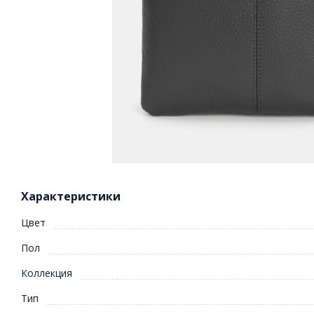
Характеристики
Цвет
Пол
Коллекция
Тип