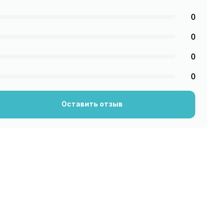
0
0
0
0
Оставить отзыв