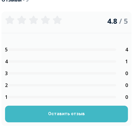
4.8
/ 5
5
4
4
1
3
0
2
0
1
0
Оставить отзыв