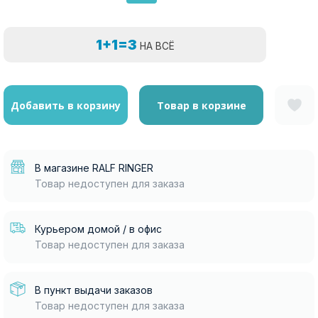
1+1=3
НА ВСЁ
Добавить в корзину
Товар в корзине
В магазине RALF RINGER
Товар недоступен для заказа
Курьером домой / в офис
Товар недоступен для заказа
В пункт выдачи заказов
Товар недоступен для заказа