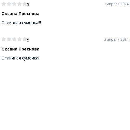
3 апреля 2024
5
Оксана Преснова
Отличная сумочка!!!
3 апреля 2024
5
Оксана Преснова
Отличная сумочка!