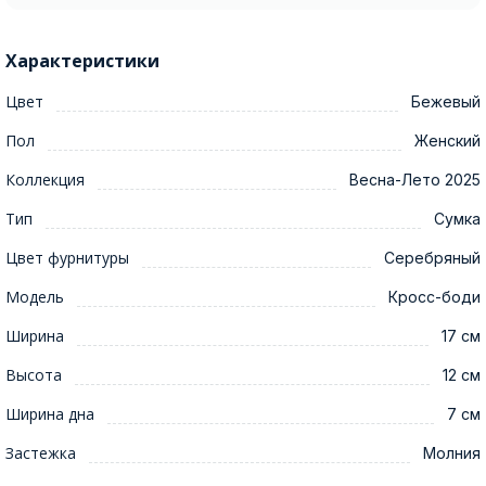
Характеристики
Цвет
Бежевый
Пол
Женский
Коллекция
Весна-Лето 2025
Тип
Сумка
Цвет фурнитуры
Серебряный
Модель
Кросс-боди
Ширина
17 см
Высота
12 см
Ширина дна
7 см
Застежка
Молния