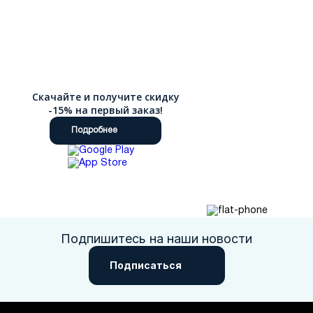
Скачайте и получите скидку
-15% на первый заказ!
Подробнее
Подпишитесь на наши новости
Подписаться