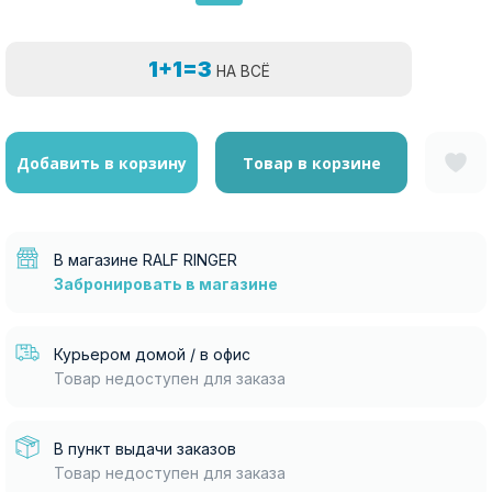
1+1=3
НА ВСЁ
Добавить в корзину
Товар в корзине
В магазине RALF RINGER
Забронировать в магазине
Курьером домой / в офис
Товар недоступен для заказа
В пункт выдачи заказов
Товар недоступен для заказа