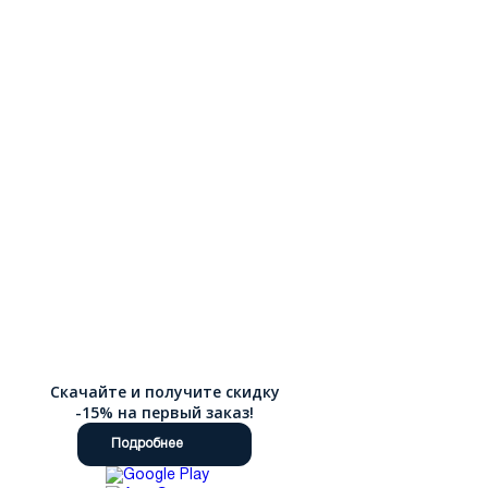
Скачайте и получите скидку
-15% на первый заказ!
Подробнее