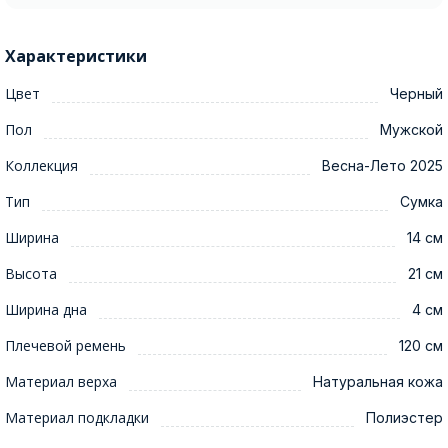
Характеристики
Цвет
Черный
Пол
Мужской
Коллекция
Весна-Лето 2025
Тип
Сумка
Ширина
14 см
Высота
21 см
Ширина дна
4 см
Плечевой ремень
120 см
Материал верха
Натуральная кожа
Материал подкладки
Полиэстер