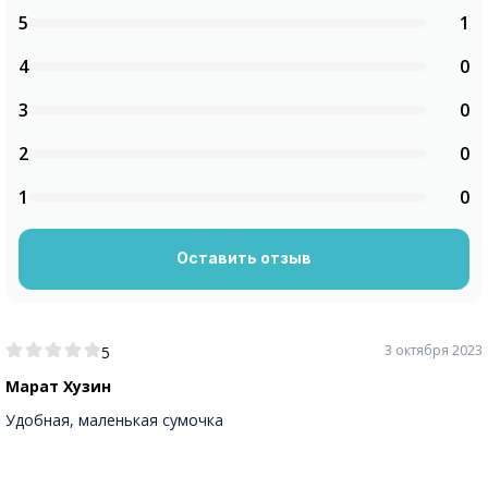
5
1
4
0
3
0
2
0
1
0
Оставить отзыв
3 октября 2023
5
Марат Хузин
Удобная, маленькая сумочка