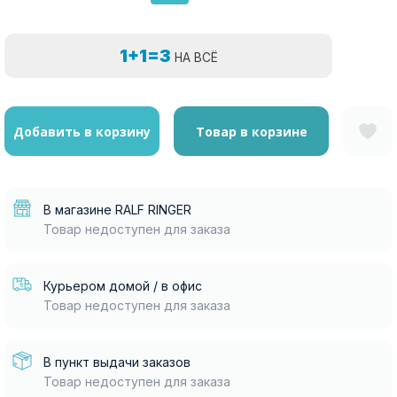
1+1=3
НА ВСЁ
Добавить в корзину
Товар в корзине
В магазине RALF RINGER
Товар недоступен для заказа
Курьером домой / в офис
Товар недоступен для заказа
В пункт выдачи заказов
Товар недоступен для заказа