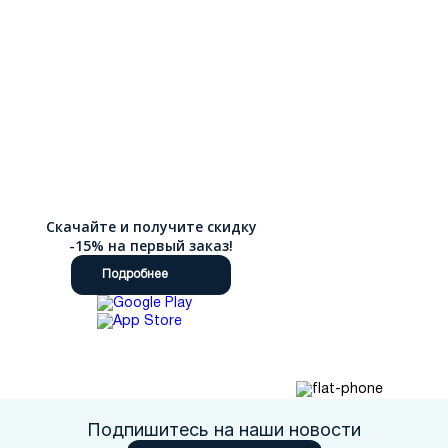
Скачайте и получите скидку
-15% на первый заказ!
Подробнее
Подпишитесь на наши новости