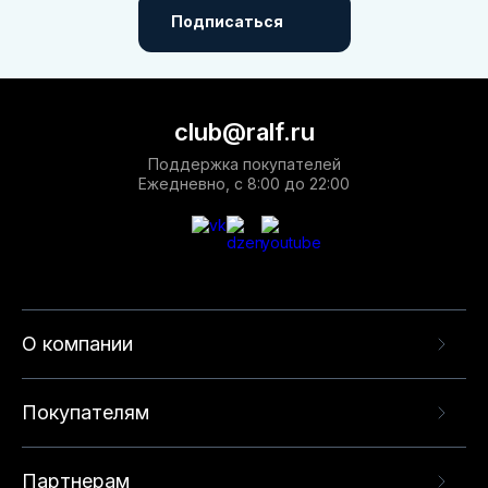
Подписаться
club@ralf.ru
Поддержка покупателей
Ежедневно, с 8:00 до 22:00
О компании
Покупателям
Партнерам