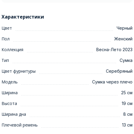
Характеристики
Цвет
Черный
Пол
Женский
Коллекция
Весна-Лето 2023
Тип
Сумка
Цвет фурнитуры
Серебряный
Модель
Сумка через плечо
Ширина
25 см
Высота
19 см
Ширина дна
8 см
Плечевой ремень
13 см