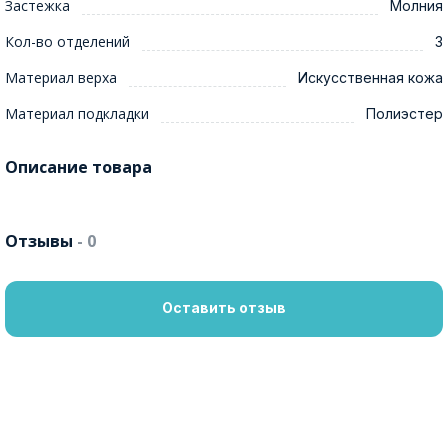
Застежка
Молния
Кол-во отделений
3
Материал верха
Искусственная кожа
Материал подкладки
Полиэстер
Описание товара
Отзывы
- 0
Оставить отзыв